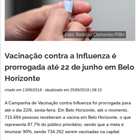
Foto: Rodrigo Clemente/PBH
Vacinação contra a Influenza é
prorrogada até 22 de junho em Belo
Horizonte
criado em
13/06/2018
- atualizado em
25/06/2018 | 08:10
A Campanha de Vacinação contra Influenza foi prorrogada para
até o dia 22/6, sexta-feira. Em Belo Horizonte, até o momento,
715.684 pessoas receberam a vacina em Belo Horizonte, o que
representa 87,7% do público prioritário, sendo que a meta é
imunizar 90%, sendo 734.262 serem vacinadas na capital.