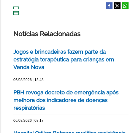
IMPRIMIR
ESTA
PÁGINA
Notícias Relacionadas
Jogos e brincadeiras fazem parte da
estratégia terapêutica para crianças em
Venda Nova
06/08/2026 | 13:48
PBH revoga decreto de emergência após
melhora dos indicadores de doenças
respiratórias
06/08/2026 | 08:17