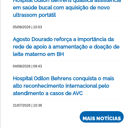
Hospital Odilon Behrens qualifica assistência
em saúde bucal com aquisição de novo
ultrassom portátil
05/08/2026 | 10:03
Agosto Dourado reforça a importância da
rede de apoio à amamentação e doação de
leite materno em BH
04/08/2026 | 09:43
Hospital Odilon Behrens conquista o mais
alto reconhecimento internacional pelo
atendimento a casos de AVC
31/07/2026 | 10:38
MAIS NOTÍCIAS