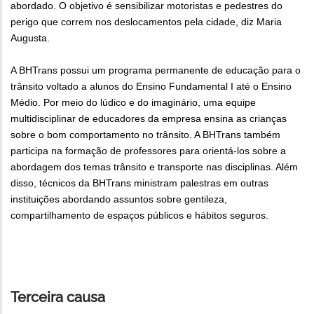
abordado. O objetivo é sensibilizar motoristas e pedestres do
perigo que correm nos deslocamentos pela cidade, diz Maria
Augusta.
A BHTrans possui um programa permanente de educação para o
trânsito voltado a alunos do Ensino Fundamental I até o Ensino
Médio. Por meio do lúdico e do imaginário, uma equipe
multidisciplinar de educadores da empresa ensina as crianças
sobre o bom comportamento no trânsito. A BHTrans também
participa na formação de professores para orientá-los sobre a
abordagem dos temas trânsito e transporte nas disciplinas. Além
disso, técnicos da BHTrans ministram palestras em outras
instituições abordando assuntos sobre gentileza,
compartilhamento de espaços públicos e hábitos seguros.
Terceira causa