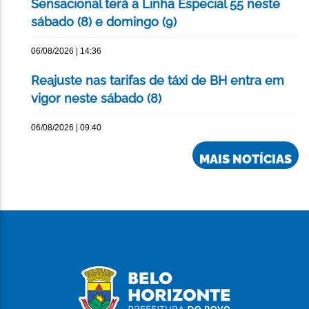
Sensacional terá a Linha Especial 55 neste
sábado (8) e domingo (9)
06/08/2026 | 14:36
Reajuste nas tarifas de táxi de BH entra em
vigor neste sábado (8)
06/08/2026 | 09:40
MAIS NOTÍCIAS