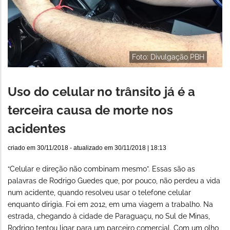
Foto: Divulgação PBH
Uso do celular no trânsito já é a
terceira causa de morte nos
acidentes
criado em
30/11/2018
- atualizado em
30/11/2018 | 18:13
“Celular e direção não combinam mesmo”. Essas são as
palavras de Rodrigo Guedes que, por pouco, não perdeu a vida
num acidente, quando resolveu usar o telefone celular
enquanto dirigia. Foi em 2012, em uma viagem a trabalho. Na
estrada, chegando à cidade de Paraguaçu, no Sul de Minas,
Rodrigo tentou ligar para um parceiro comercial. Com um olho