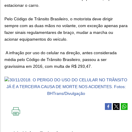
estacionar o carro.
Pelo Código de Trânsito Brasileiro, o motorista deve dirigir
sempre com as duas mãos no volante, com exceção apenas para
fazer sinais regulamentares de braço, mudar a marcha ou
acionar equipamentos do veículo.
A infração por uso do celular na direção, antes considerada
média pelo Código de Trânsito Brasileiro, passou a ser
gravíssima em 2016, com multa de R$ 293,47.
IMPRIMIR
ESTA
PÁGINA