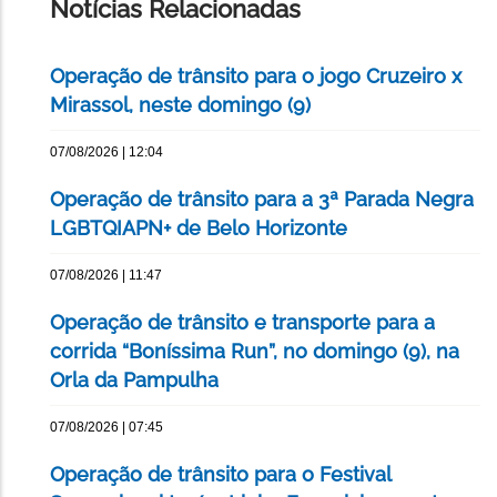
Notícias Relacionadas
Operação de trânsito para o jogo Cruzeiro x
Mirassol, neste domingo (9)
07/08/2026 | 12:04
Operação de trânsito para a 3ª Parada Negra
LGBTQIAPN+ de Belo Horizonte
07/08/2026 | 11:47
Operação de trânsito e transporte para a
corrida “Boníssima Run”, no domingo (9), na
Orla da Pampulha
07/08/2026 | 07:45
Operação de trânsito para o Festival