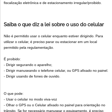
fiscalização eletrônica e de estacionamento irregular/proibido.
Saiba o que diz a lei sobre o uso do celular
Não é permitido usar o celular enquanto estiver dirigindo. Para
utilizar o celular, é preciso parar ou estacionar em um local
permitido pela regulamentação.
É proibido:
- Dirigir segurando o aparelho;
- Dirigir manuseando o telefone celular, ou GPS afixado no painel.
- Dirigir usando de fones de ouvido.
O que pode:
- Usar o celular no modo viva-voz
- Olhar o GPS ou o Celular afixado no painel para orientação no
trânsito. Se for necessário manusear o equipamento, é preciso