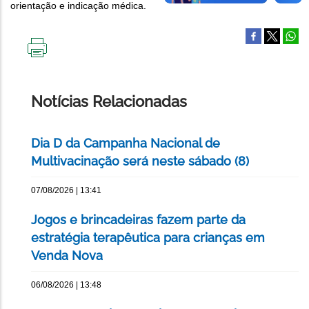
orientação e indicação médica.
IMPRIMIR
ESTA
PÁGINA
Notícias Relacionadas
Dia D da Campanha Nacional de
Multivacinação será neste sábado (8)
07/08/2026 | 13:41
Jogos e brincadeiras fazem parte da
estratégia terapêutica para crianças em
Venda Nova
06/08/2026 | 13:48