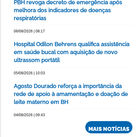
PBH revoga decreto de emergência após
melhora dos indicadores de doenças
respiratórias
06/08/2026 | 08:17
Hospital Odilon Behrens qualifica assistência
em saúde bucal com aquisição de novo
ultrassom portátil
05/08/2026 | 10:03
Agosto Dourado reforça a importância da
rede de apoio à amamentação e doação de
leite materno em BH
04/08/2026 | 09:43
MAIS NOTÍCIAS