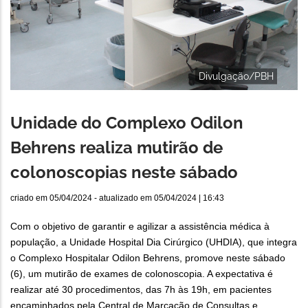
Divulgação/PBH
Unidade do Complexo Odilon
Behrens realiza mutirão de
colonoscopias neste sábado
criado em
05/04/2024
- atualizado em
05/04/2024 | 16:43
Com o objetivo de garantir e agilizar a assistência médica à
população, a Unidade Hospital Dia Cirúrgico (UHDIA), que integra
o Complexo Hospitalar Odilon Behrens, promove neste sábado
(6), um mutirão de exames de colonoscopia. A expectativa é
realizar até 30 procedimentos, das 7h às 19h, em pacientes
encaminhados pela Central de Marcação de Consultas e