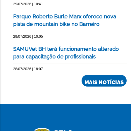
29/07/2026 | 10:41
Parque Roberto Burle Marx oferece nova
pista de mountain bike no Barreiro
29/07/2026 | 10:05
SAMUVet BH terá funcionamento alterado
para capacitação de profissionais
28/07/2026 | 18:07
MAIS NOTÍCIAS