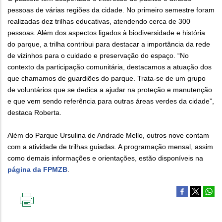
pessoas de várias regiões da cidade. No primeiro semestre foram
realizadas dez trilhas educativas, atendendo cerca de 300
pessoas. Além dos aspectos ligados à biodiversidade e história
do parque, a trilha contribui para destacar a importância da rede
de vizinhos para o cuidado e preservação do espaço. “No
contexto da participação comunitária, destacamos a atuação dos
que chamamos de guardiões do parque. Trata-se de um grupo
de voluntários que se dedica a ajudar na proteção e manutenção
e que vem sendo referência para outras áreas verdes da cidade”,
destaca Roberta.
Além do Parque Ursulina de Andrade Mello, outros nove contam
com a atividade de trilhas guiadas. A programação mensal, assim
como demais informações e orientações, estão disponíveis na
página da FPMZB
.
IMPRIMIR
ESTA