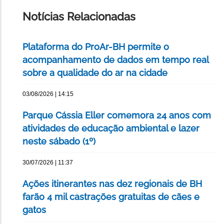
PÁGINA
Notícias Relacionadas
Plataforma do ProAr-BH permite o
acompanhamento de dados em tempo real
sobre a qualidade do ar na cidade
03/08/2026 | 14:15
Parque Cássia Eller comemora 24 anos com
atividades de educação ambiental e lazer
neste sábado (1º)
30/07/2026 | 11:37
Ações itinerantes nas dez regionais de BH
farão 4 mil castrações gratuitas de cães e
gatos