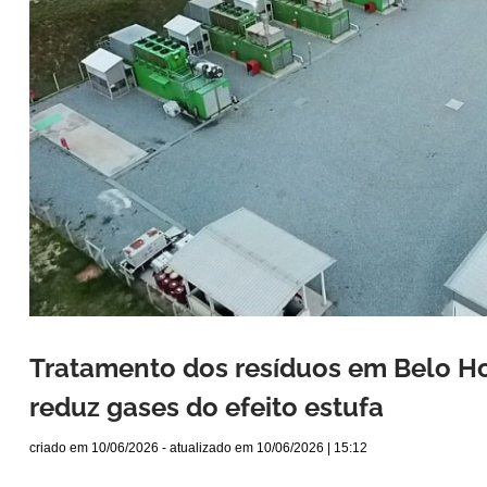
Tratamento dos resíduos em Belo Ho
reduz gases do efeito estufa
criado em
10/06/2026
- atualizado em
10/06/2026 | 15:12