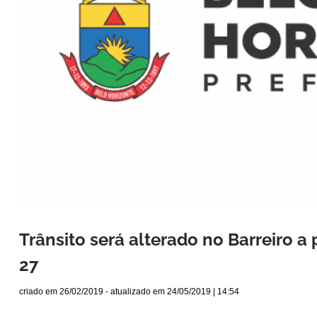
Trânsito será alterado no Barreiro a p
27
criado em
26/02/2019
- atualizado em
24/05/2019 | 14:54