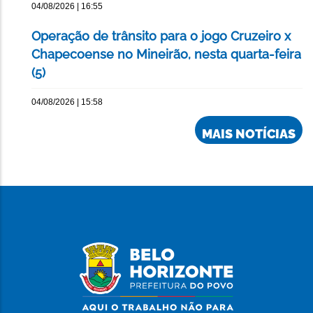
04/08/2026 | 16:55
Operação de trânsito para o jogo Cruzeiro x
Chapecoense no Mineirão, nesta quarta-feira
(5)
04/08/2026 | 15:58
MAIS NOTÍCIAS