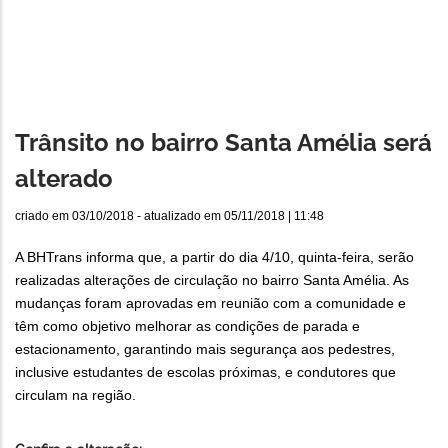
Trânsito no bairro Santa Amélia será
alterado
criado em
03/10/2018
- atualizado em
05/11/2018 | 11:48
A BHTrans informa que, a partir do dia 4/10, quinta-feira, serão
realizadas alterações de circulação no bairro Santa Amélia. As
mudanças foram aprovadas em reunião com a comunidade e
têm como objetivo melhorar as condições de parada e
estacionamento, garantindo mais segurança aos pedestres,
inclusive estudantes de escolas próximas, e condutores que
circulam na região.