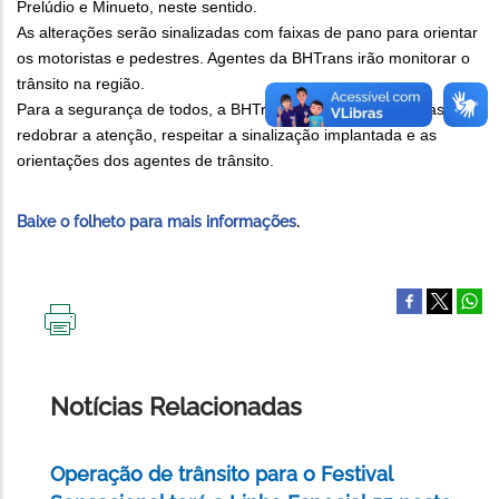
Prelúdio e Minueto, neste sentido.
As alterações serão sinalizadas com faixas de pano para orientar
os motoristas e pedestres. Agentes da BHTrans irão monitorar o
trânsito na região.
Para a segurança de todos, a BHTrans orienta os motoristas a
redobrar a atenção, respeitar a sinalização implantada e as
orientações dos agentes de trânsito.
Baixe o folheto para mais informações
.
IMPRIMIR
ESTA
PÁGINA
Notícias Relacionadas
Operação de trânsito para o Festival