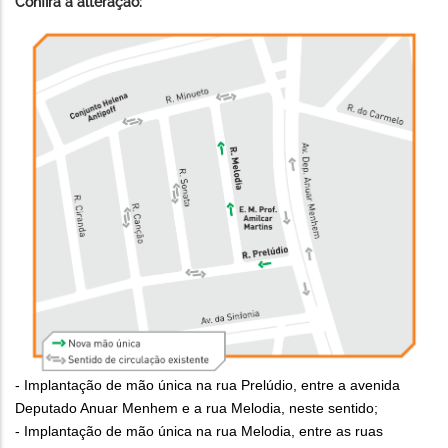
Confira a alteração:
- Implantação de mão única na rua Prelúdio, entre a avenida
Deputado Anuar Menhem e a rua Melodia, neste sentido;
- Implantação de mão única na rua Melodia, entre as ruas