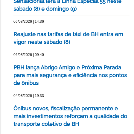
Sensacional terá a Linha Especial 55 neste
sábado (8) e domingo (9)
06/08/2026 | 14:36
Reajuste nas tarifas de táxi de BH entra em
vigor neste sábado (8)
06/08/2026 | 09:40
PBH lança Abrigo Amigo e Próxima Parada
para mais segurança e eficiência nos pontos
de ônibus
04/08/2026 | 19:33
Ônibus novos, fiscalização permanente e
mais investimentos reforçam a qualidade do
transporte coletivo de BH