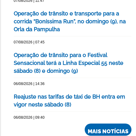
07/08/2026 | 11:47
Operação de trânsito e transporte para a
corrida “Boníssima Run”, no domingo (9), na
Orla da Pampulha
07/08/2026 | 07:45
Operação de trânsito para o Festival
Sensacional terá a Linha Especial 55 neste
sábado (8) e domingo (9)
06/08/2026 | 14:36
Reajuste nas tarifas de táxi de BH entra em
vigor neste sábado (8)
06/08/2026 | 09:40
MAIS NOTÍCIAS