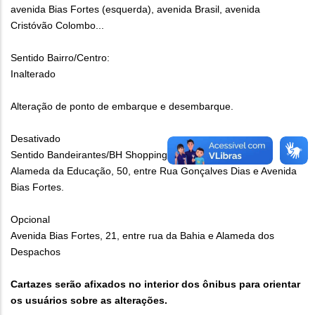
avenida Bias Fortes (esquerda), avenida Brasil, avenida
Cristóvão Colombo...
Sentido Bairro/Centro:
Inalterado
Alteração de ponto de embarque e desembarque.
Desativado
Sentido Bandeirantes/BH Shopping:
Alameda da Educação, 50, entre Rua Gonçalves Dias e Avenida
Bias Fortes.
Opcional
Avenida Bias Fortes, 21, entre rua da Bahia e Alameda dos
Despachos
Cartazes serão afixados no interior dos ônibus para orientar
os usuários sobre as alterações.