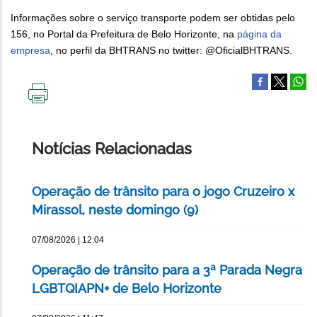
Informações sobre o serviço transporte podem ser obtidas pelo
156, no Portal da Prefeitura de Belo Horizonte, na
página da
empresa
, no perfil da BHTRANS no twitter: @OficialBHTRANS.
IMPRIMIR
ESTA
PÁGINA
Notícias Relacionadas
Operação de trânsito para o jogo Cruzeiro x
Mirassol, neste domingo (9)
07/08/2026 | 12:04
Operação de trânsito para a 3ª Parada Negra
LGBTQIAPN+ de Belo Horizonte