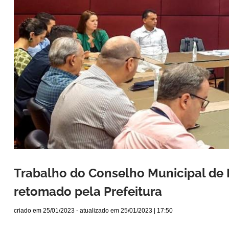
Trabalho do Conselho Municipal de 
retomado pela Prefeitura
criado em
25/01/2023
- atualizado em
25/01/2023 | 17:50