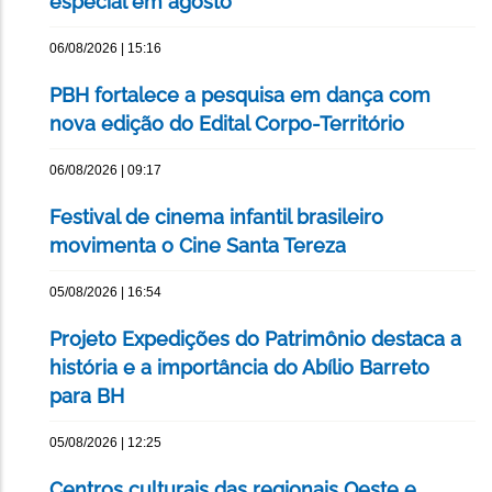
especial em agosto
06/08/2026 | 15:16
PBH fortalece a pesquisa em dança com
nova edição do Edital Corpo-Território
06/08/2026 | 09:17
Festival de cinema infantil brasileiro
movimenta o Cine Santa Tereza
05/08/2026 | 16:54
Projeto Expedições do Patrimônio destaca a
história e a importância do Abílio Barreto
para BH
05/08/2026 | 12:25
Centros culturais das regionais Oeste e