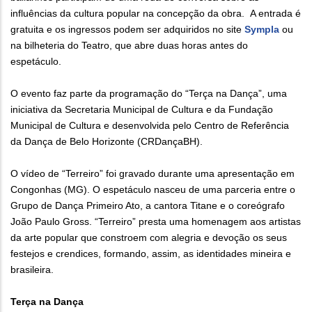
influências da cultura popular na concepção da obra. A entrada é
gratuita e os ingressos podem ser adquiridos no site
Sympla
ou
na bilheteria do Teatro, que abre duas horas antes do
espetáculo.
O evento faz parte da programação do “Terça na Dança”, uma
iniciativa da Secretaria Municipal de Cultura e da Fundação
Municipal de Cultura e desenvolvida pelo Centro de Referência
da Dança de Belo Horizonte (CRDançaBH).
O vídeo de “Terreiro” foi gravado durante uma apresentação em
Congonhas (MG). O espetáculo nasceu de uma parceria entre o
Grupo de Dança Primeiro Ato, a cantora Titane e o coreógrafo
João Paulo Gross. “Terreiro” presta uma homenagem aos artistas
da arte popular que constroem com alegria e devoção os seus
festejos e crendices, formando, assim, as identidades mineira e
brasileira.
Terça na Dança