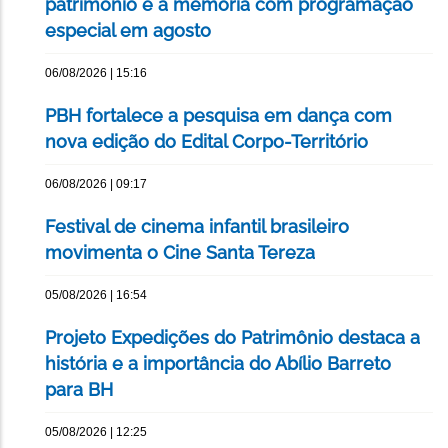
patrimônio e a memória com programação
especial em agosto
06/08/2026 | 15:16
PBH fortalece a pesquisa em dança com
nova edição do Edital Corpo-Território
06/08/2026 | 09:17
Festival de cinema infantil brasileiro
movimenta o Cine Santa Tereza
05/08/2026 | 16:54
Projeto Expedições do Patrimônio destaca a
história e a importância do Abílio Barreto
para BH
05/08/2026 | 12:25