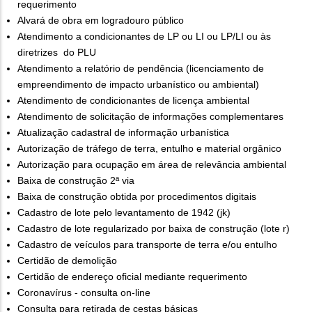
requerimento
Alvará de obra em logradouro público
Atendimento a condicionantes de LP ou LI ou LP/LI ou às
diretrizes do PLU
Atendimento a relatório de pendência (licenciamento de
empreendimento de impacto urbanístico ou ambiental)
Atendimento de condicionantes de licença ambiental
Atendimento de solicitação de informações complementares
Atualização cadastral de informação urbanística
Autorização de tráfego de terra, entulho e material orgânico
Autorização para ocupação em área de relevância ambiental
Baixa de construção 2ª via
Baixa de construção obtida por procedimentos digitais
Cadastro de lote pelo levantamento de 1942 (jk)
Cadastro de lote regularizado por baixa de construção (lote r)
Cadastro de veículos para transporte de terra e/ou entulho
Certidão de demolição
Certidão de endereço oficial mediante requerimento
Coronavírus - consulta on-line
Consulta para retirada de cestas básicas