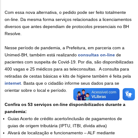
Com essa nova alternativa, o pedido pode ser feito totalmente
on-line. Da mesma forma serviços relacionados a licenciamentos
diversos que antes dependiam de protocolos presenciais no BH
Resolve.
Nesse período de pandemia, a Prefeitura, em parceria com a
Unimed-BH, também está realizando
consultas on-line
de
pacientes com suspeita de Covid-19. Por dia, são disponibilizadas
400 vagas e 25 médicos para as teleconsultas. A consulta para
retiradas de cestas básicas e kits de higiene também é feita pela
internet
. Basta que o cidadão informe seus dados para se
orientar sobre o local e período.
Confira os 53 serviços on-line disponibilizados durante a
pandemia:
Guias Acerto de crédito acerto/inclusão de pagamentos de
guias de origem tributária (IPTU, ITBI, dívida ativa)
Alvará de localização e funcionamento – ALF mediante