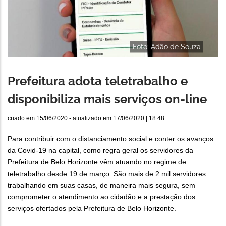
Foto: Adão de Souza
Prefeitura adota teletrabalho e
disponibiliza mais serviços on-line
criado em
15/06/2020
- atualizado em
17/06/2020 | 18:48
Para contribuir com o distanciamento social e conter os avanços
da Covid-19 na capital, como regra geral os servidores da
Prefeitura de Belo Horizonte vêm atuando no regime de
teletrabalho desde 19 de março. São mais de 2 mil servidores
trabalhando em suas casas, de maneira mais segura, sem
comprometer o atendimento ao cidadão e a prestação dos
serviços ofertados pela Prefeitura de Belo Horizonte.