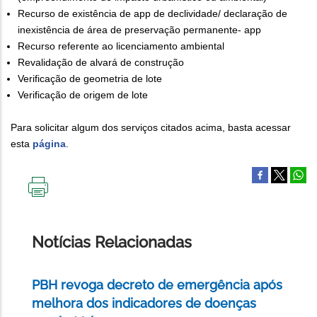
Recurso de existência de app de declividade/ declaração de
inexistência de área de preservação permanente- app
Recurso referente ao licenciamento ambiental
Revalidação de alvará de construção
Verificação de geometria de lote
Verificação de origem de lote
Para solicitar algum dos serviços citados acima, basta acessar
esta
página
.
IMPRIMIR
ESTA
PÁGINA
Notícias Relacionadas
PBH revoga decreto de emergência após
melhora dos indicadores de doenças