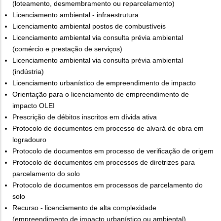
(loteamento, desmembramento ou reparcelamento)
Licenciamento ambiental - infraestrutura
Licenciamento ambiental postos de combustíveis
Licenciamento ambiental via consulta prévia ambiental
(comércio e prestação de serviços)
Licenciamento ambiental via consulta prévia ambiental
(indústria)
Licenciamento urbanístico de empreendimento de impacto
Orientação para o licenciamento de empreendimento de
impacto OLEI
Prescrição de débitos inscritos em dívida ativa
Protocolo de documentos em processo de alvará de obra em
logradouro
Protocolo de documentos em processo de verificação de origem
Protocolo de documentos em processos de diretrizes para
parcelamento do solo
Protocolo de documentos em processos de parcelamento do
solo
Recurso - licenciamento de alta complexidade
(empreendimento de impacto urbanístico ou ambiental)