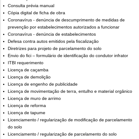
Consulta prévia manual
Cópia digital de ficha de obra
Coronavírus - denúncia de descumprimento de medidas de
prevenção por estabelecimentos autorizados a funcionar
Coronavírus - denúncia de estabelecimentos
Defesa contra autos emitidos pela fiscalização
Diretrizes para projeto de parcelamento do solo
Envio do fici – formulário de identificação do condutor infrator
ITBI requerimento
Licença de caçamba
Licença de demolição
Licença de engenho de publicidade
Licença de movimentação de terra, entulho e material orgânico
Licença de muro de arrimo
Licença de reforma
Licença de tapume
Licenciamento / regularização de modificação de parcelamento
do solo
Licenciamento / regularização de parcelamento do solo