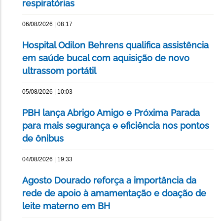
respiratórias
06/08/2026 | 08:17
Hospital Odilon Behrens qualifica assistência
em saúde bucal com aquisição de novo
ultrassom portátil
05/08/2026 | 10:03
PBH lança Abrigo Amigo e Próxima Parada
para mais segurança e eficiência nos pontos
de ônibus
04/08/2026 | 19:33
Agosto Dourado reforça a importância da
rede de apoio à amamentação e doação de
leite materno em BH