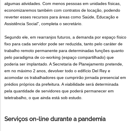
algumas atividades. Com menos pessoas em unidades físicas,
economizaremos também com contratos de locação, podendo
reverter esses recursos para áreas como Saúde, Educação e
Assistência Social”, completa o secretário.
Segundo ele, em rearranjos futuros, a demanda por espaço físico
fixo para cada servidor pode ser reduzida, tanto pelo caráter de
trabalho remoto permanente para determinadas funções quanto
pelo paradigma de co-working (espaço compartilhado) que
poderia ser implantado. A Secretaria de Planejamento pretende,
em no máximo 2 anos, devolver todo o edifício Del Rey e
acomodar os trabalhadores que cumprirão jornada presencial em
prédios próprios da prefeitura. A viabilidade será determinada
pela quantidade de servidores que poderá permanecer em
teletrabalho, o que ainda está sob estudo.
Serviços on-line durante a pandemia