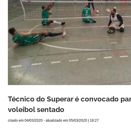
Técnico do Superar é convocado para
voleibol sentado
criado em
04/03/2020
- atualizado em
05/03/2020 | 18:27