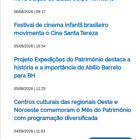
06/08/2026 | 09:17
Festival de cinema infantil brasileiro
movimenta o Cine Santa Tereza
05/08/2026 | 16:54
Projeto Expedições do Patrimônio destaca a
história e a importância do Abílio Barreto
para BH
05/08/2026 | 12:25
Centros culturais das regionais Oeste e
Noroeste comemoram o Mês do Patrimônio
com programação diversificada
04/08/2026 | 11:03