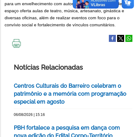
para um envelhecimento com autonomia, dignidade e saúde. O
espaço oferta aulas de teatro, música, artesanato, ginástica e
diversas oficinas, além de realizar eventos com foco para o
convívio social e fortalecimento de vínculos comunitários.
IMPRIMIR
ESTA
PÁGINA
Notícias Relacionadas
Centros Culturais do Barreiro celebram o
patrimônio e a memória com programação
especial em agosto
06/08/2026 | 15:16
PBH fortalece a pesquisa em dança com
nova edição do Edital Corpo-Território