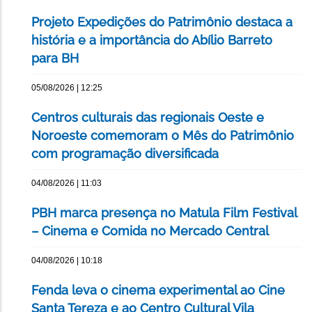
Projeto Expedições do Patrimônio destaca a
história e a importância do Abílio Barreto
para BH
05/08/2026 | 12:25
Centros culturais das regionais Oeste e
Noroeste comemoram o Mês do Patrimônio
com programação diversificada
04/08/2026 | 11:03
PBH marca presença no Matula Film Festival
– Cinema e Comida no Mercado Central
04/08/2026 | 10:18
Fenda leva o cinema experimental ao Cine
Santa Tereza e ao Centro Cultural Vila