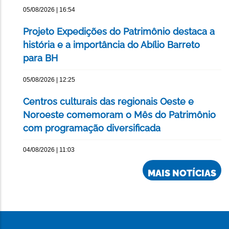
05/08/2026 | 16:54
Projeto Expedições do Patrimônio destaca a
história e a importância do Abílio Barreto
para BH
05/08/2026 | 12:25
Centros culturais das regionais Oeste e
Noroeste comemoram o Mês do Patrimônio
com programação diversificada
04/08/2026 | 11:03
MAIS NOTÍCIAS