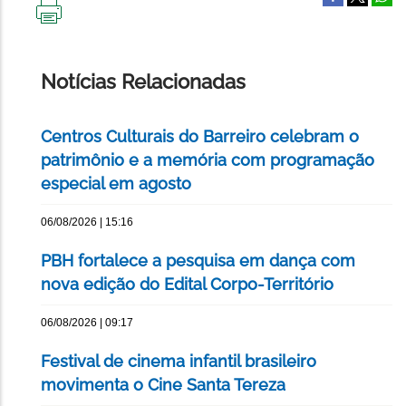
IMPRIMIR
ESTA
PÁGINA
Notícias Relacionadas
Centros Culturais do Barreiro celebram o
patrimônio e a memória com programação
especial em agosto
06/08/2026 | 15:16
PBH fortalece a pesquisa em dança com
nova edição do Edital Corpo-Território
06/08/2026 | 09:17
Festival de cinema infantil brasileiro
movimenta o Cine Santa Tereza