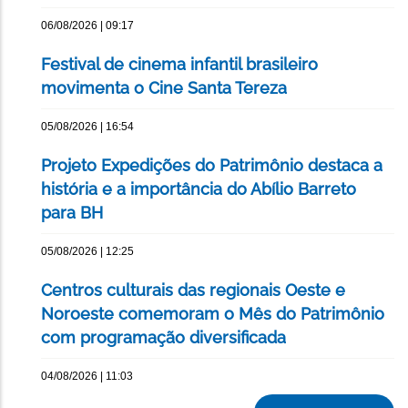
06/08/2026 | 09:17
Festival de cinema infantil brasileiro
movimenta o Cine Santa Tereza
05/08/2026 | 16:54
Projeto Expedições do Patrimônio destaca a
história e a importância do Abílio Barreto
para BH
05/08/2026 | 12:25
Centros culturais das regionais Oeste e
Noroeste comemoram o Mês do Patrimônio
com programação diversificada
04/08/2026 | 11:03