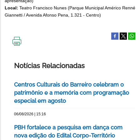
apresentação)
Local:
Teatro Francisco Nunes (Parque Municipal Américo Renné
Giannetti / Avenida Afonso Pena, 1.321 - Centro)
IMPRIMIR
ESTA
PÁGINA
Notícias Relacionadas
Centros Culturais do Barreiro celebram o
patrimônio e a memória com programação
especial em agosto
06/08/2026 | 15:16
PBH fortalece a pesquisa em dança com
nova edição do Edital Corpo-Território