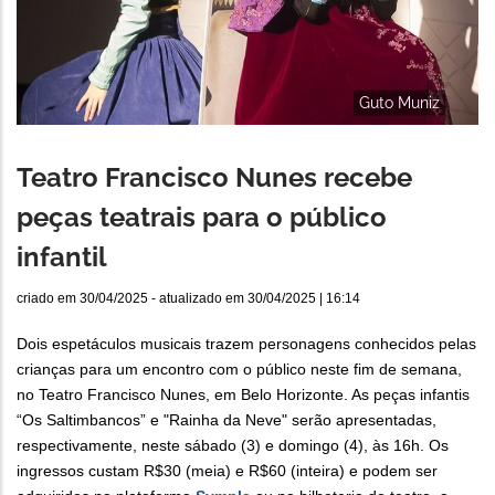
Guto Muniz
Teatro Francisco Nunes recebe
peças teatrais para o público
infantil
criado em
30/04/2025
- atualizado em
30/04/2025 | 16:14
Dois espetáculos musicais trazem personagens conhecidos pelas
crianças para um encontro com o público neste fim de semana,
no Teatro Francisco Nunes, em Belo Horizonte. As peças infantis
“Os Saltimbancos” e "Rainha da Neve" serão apresentadas,
respectivamente, neste sábado (3) e domingo (4), às 16h. Os
ingressos custam R$30 (meia) e R$60 (inteira) e podem ser