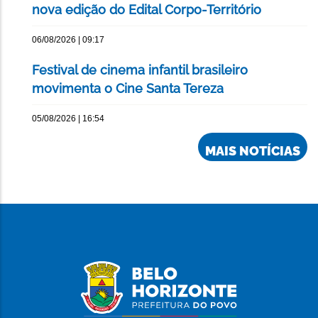
nova edição do Edital Corpo-Território
06/08/2026 | 09:17
Festival de cinema infantil brasileiro
movimenta o Cine Santa Tereza
05/08/2026 | 16:54
MAIS NOTÍCIAS