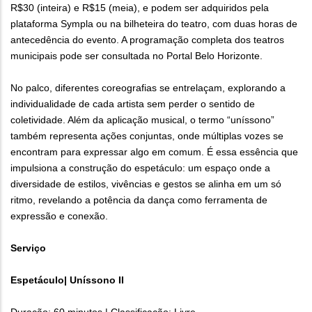
R$30 (inteira) e R$15 (meia), e podem ser adquiridos pela
plataforma Sympla ou na bilheteira do teatro, com duas horas de
antecedência do evento. A programação completa dos teatros
municipais pode ser consultada no Portal Belo Horizonte.
No palco, diferentes coreografias se entrelaçam, explorando a
individualidade de cada artista sem perder o sentido de
coletividade. Além da aplicação musical, o termo “uníssono”
também representa ações conjuntas, onde múltiplas vozes se
encontram para expressar algo em comum. É essa essência que
impulsiona a construção do espetáculo: um espaço onde a
diversidade de estilos, vivências e gestos se alinha em um só
ritmo, revelando a potência da dança como ferramenta de
expressão e conexão.
Serviço
Espetáculo| Uníssono II