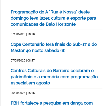
Programação do A "Rua é Nossa" deste
domingo leva lazer, cultura e esporte para
comunidades de Belo Horizonte
07/08/2026 | 10:16
Copa Centenário terá finais do Sub-17 e do
Master 40 neste sábado (8)
07/08/2026 | 08:47
Centros Culturais do Barreiro celebram o
patrimônio e a memória com programação
especial em agosto
06/08/2026 | 15:16
PBH fortalece a pesquisa em dança com