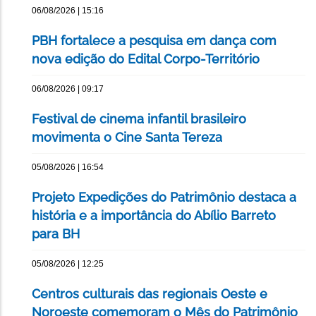
06/08/2026 | 15:16
PBH fortalece a pesquisa em dança com
nova edição do Edital Corpo-Território
06/08/2026 | 09:17
Festival de cinema infantil brasileiro
movimenta o Cine Santa Tereza
05/08/2026 | 16:54
Projeto Expedições do Patrimônio destaca a
história e a importância do Abílio Barreto
para BH
05/08/2026 | 12:25
Centros culturais das regionais Oeste e
Noroeste comemoram o Mês do Patrimônio