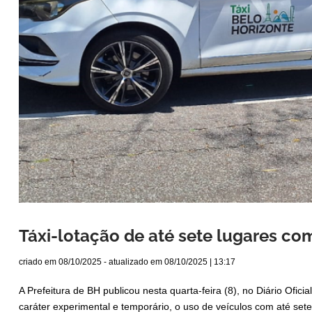
Táxi-lotação de até sete lugares co
criado em
08/10/2025
- atualizado em
08/10/2025 | 13:17
A Prefeitura de BH publicou nesta quarta-feira (8), no Diário Ofic
caráter experimental e temporário, o uso de veículos com até sete