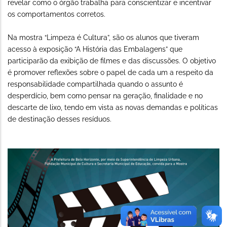
revelar como o órgão trabalha para conscientizar e incentivar
os comportamentos corretos.
Na mostra “Limpeza é Cultura”, são os alunos que tiveram
acesso à exposição “A História das Embalagens” que
participarão da exibição de filmes e das discussões. O objetivo
é promover reflexões sobre o papel de cada um a respeito da
responsabilidade compartilhada quando o assunto é
desperdício, bem como pensar na geração, finalidade e no
descarte de lixo, tendo em vista as novas demandas e políticas
de destinação desses resíduos.