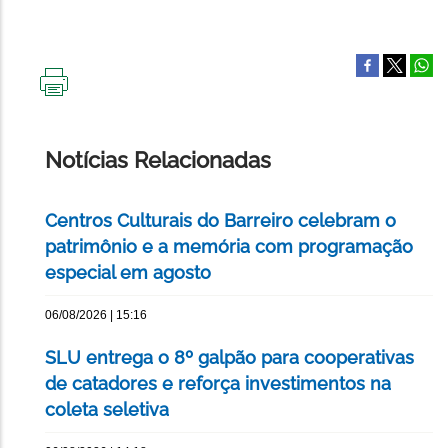
IMPRIMIR
ESTA
PÁGINA
Notícias Relacionadas
Centros Culturais do Barreiro celebram o
patrimônio e a memória com programação
especial em agosto
06/08/2026 | 15:16
SLU entrega o 8º galpão para cooperativas
de catadores e reforça investimentos na
coleta seletiva