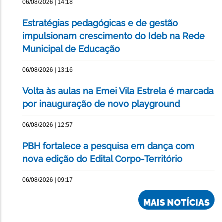
06/08/2026 | 14:18
Estratégias pedagógicas e de gestão
impulsionam crescimento do Ideb na Rede
Municipal de Educação
06/08/2026 | 13:16
Volta às aulas na Emei Vila Estrela é marcada
por inauguração de novo playground
06/08/2026 | 12:57
PBH fortalece a pesquisa em dança com
nova edição do Edital Corpo-Território
06/08/2026 | 09:17
MAIS NOTÍCIAS