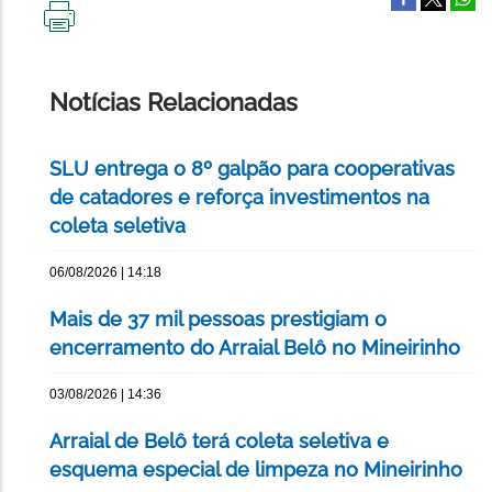
IMPRIMIR
ESTA
PÁGINA
Notícias Relacionadas
SLU entrega o 8º galpão para cooperativas
de catadores e reforça investimentos na
coleta seletiva
06/08/2026 | 14:18
Mais de 37 mil pessoas prestigiam o
encerramento do Arraial Belô no Mineirinho
03/08/2026 | 14:36
Arraial de Belô terá coleta seletiva e
esquema especial de limpeza no Mineirinho