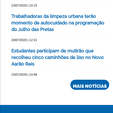
23/07/2026 | 10:15
Trabalhadoras da limpeza urbana terão
momento de autocuidado na programação
do Julho das Pretas
20/07/2026 | 12:31
Estudantes participam de mutirão que
recolheu cinco caminhões de lixo no Novo
Aarão Reis
15/07/2026 | 14:48
MAIS NOTÍCIAS