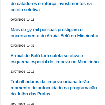
de catadores e reforça investimentos na
coleta seletiva
06/08/2026 | 14:18
Mais de 37 mil pessoas prestigiam o
encerramento do Arraial Belô no Mineirinho
03/08/2026 | 14:36
Arraial de Belô terá coleta seletiva e
esquema especial de limpeza no Mineirinho
23/07/2026 | 10:15
Trabalhadoras da limpeza urbana terão
momento de autocuidado na programação
do Julho das Pretas
20/07/2026 | 12:31