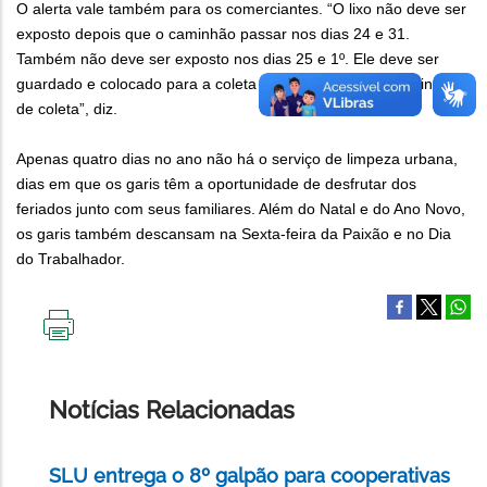
O alerta vale também para os comerciantes. “O lixo não deve ser
exposto depois que o caminhão passar nos dias 24 e 31.
Também não deve ser exposto nos dias 25 e 1º. Ele deve ser
guardado e colocado para a coleta somente nos dias seguintes
de coleta”, diz.
Apenas quatro dias no ano não há o serviço de limpeza urbana,
dias em que os garis têm a oportunidade de desfrutar dos
feriados junto com seus familiares. Além do Natal e do Ano Novo,
os garis também descansam na Sexta-feira da Paixão e no Dia
do Trabalhador.
IMPRIMIR
ESTA
PÁGINA
Notícias Relacionadas
SLU entrega o 8º galpão para cooperativas