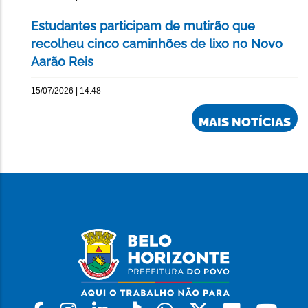
Estudantes participam de mutirão que
recolheu cinco caminhões de lixo no Novo
Aarão Reis
15/07/2026 | 14:48
MAIS NOTÍCIAS