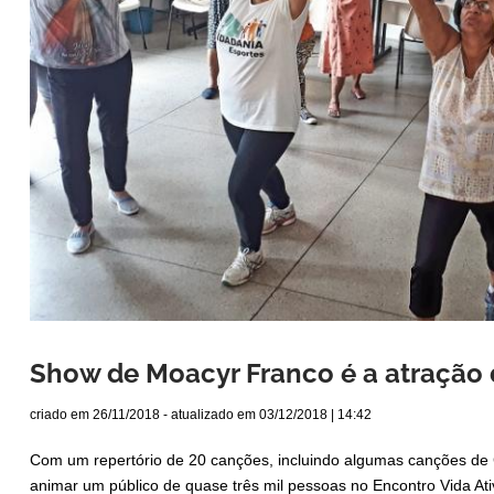
Show de Moacyr Franco é a atração 
criado em
26/11/2018
- atualizado em
03/12/2018 | 14:42
Com um repertório de 20 canções, incluindo algumas canções de
animar um público de quase três mil pessoas no Encontro Vida Ati