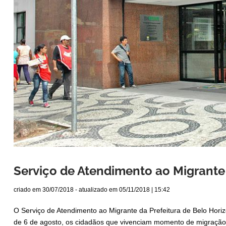
Serviço de Atendimento ao Migrant
criado em
30/07/2018
- atualizado em
05/11/2018 | 15:42
O Serviço de Atendimento ao Migrante da Prefeitura de Belo Horiz
de 6 de agosto, os cidadãos que vivenciam momento de migração