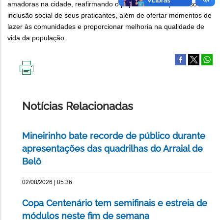
amadoras na cidade, reafirmando o papel delas no processo de
inclusão social de seus praticantes, além de ofertar momentos de
lazer às comunidades e proporcionar melhoria na qualidade de
vida da população.
IMPRIMIR
ESTA
PÁGINA
Notícias Relacionadas
Mineirinho bate recorde de público durante
apresentações das quadrilhas do Arraial de
Belô
02/08/2026 | 05:36
Copa Centenário tem semifinais e estreia de
módulos neste fim de semana