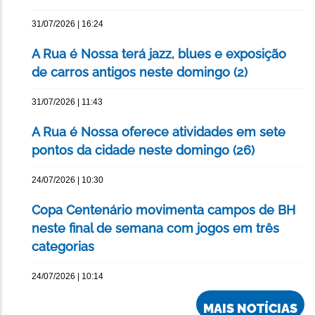
31/07/2026 | 16:24
A Rua é Nossa terá jazz, blues e exposição
de carros antigos neste domingo (2)
31/07/2026 | 11:43
A Rua é Nossa oferece atividades em sete
pontos da cidade neste domingo (26)
24/07/2026 | 10:30
Copa Centenário movimenta campos de BH
neste final de semana com jogos em três
categorias
24/07/2026 | 10:14
MAIS NOTÍCIAS