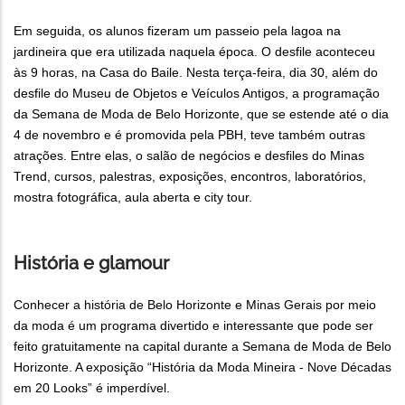
Em seguida, os alunos fizeram um passeio pela lagoa na
jardineira que era utilizada naquela época. O desfile aconteceu
às 9 horas, na Casa do Baile. Nesta terça-feira, dia 30, além do
desfile do Museu de Objetos e Veículos Antigos, a programação
da Semana de Moda de Belo Horizonte, que se estende até o dia
4 de novembro e é promovida pela PBH, teve também outras
atrações. Entre elas, o salão de negócios e desfiles do Minas
Trend, cursos, palestras, exposições, encontros, laboratórios,
mostra fotográfica, aula aberta e city tour.
História e glamour
Conhecer a história de Belo Horizonte e Minas Gerais por meio
da moda é um programa divertido e interessante que pode ser
feito gratuitamente na capital durante a Semana de Moda de Belo
Horizonte. A exposição “História da Moda Mineira - Nove Décadas
em 20 Looks” é imperdível.