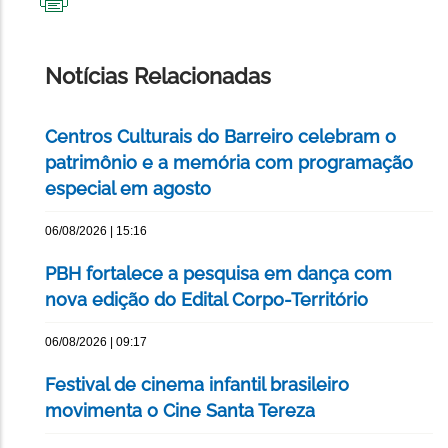
IMPRIMIR
ESTA
PÁGINA
Notícias Relacionadas
Centros Culturais do Barreiro celebram o
patrimônio e a memória com programação
especial em agosto
06/08/2026 | 15:16
PBH fortalece a pesquisa em dança com
nova edição do Edital Corpo-Território
06/08/2026 | 09:17
Festival de cinema infantil brasileiro
movimenta o Cine Santa Tereza