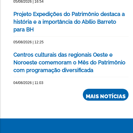
05/08/2026 | 16:54
Projeto Expedições do Patrimônio destaca a
história e a importância do Abílio Barreto
para BH
05/08/2026 | 12:25
Centros culturais das regionais Oeste e
Noroeste comemoram o Mês do Patrimônio
com programação diversificada
04/08/2026 | 11:03
MAIS NOTÍCIAS