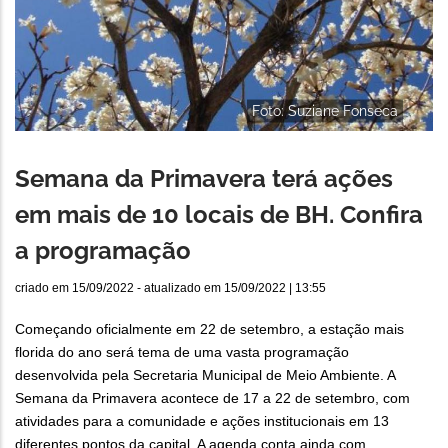
Foto: Suziane Fonseca
Semana da Primavera terá ações
em mais de 10 locais de BH. Confira
a programação
criado em
15/09/2022
- atualizado em
15/09/2022 | 13:55
Começando oficialmente em 22 de setembro, a estação mais
florida do ano será tema de uma vasta programação
desenvolvida pela Secretaria Municipal de Meio Ambiente. A
Semana da Primavera acontece de 17 a 22 de setembro, com
atividades para a comunidade e ações institucionais em 13
diferentes pontos da capital. A agenda conta ainda com