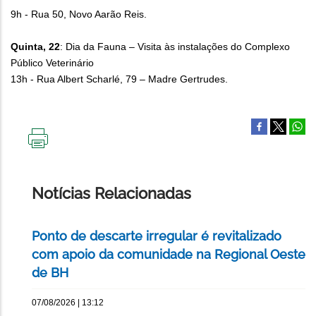
9h - Rua 50, Novo Aarão Reis.
Quinta, 22
: Dia da Fauna – Visita às instalações do Complexo
Público Veterinário
13h - Rua Albert Scharlé, 79 – Madre Gertrudes.
IMPRIMIR
ESTA
PÁGINA
Notícias Relacionadas
Ponto de descarte irregular é revitalizado
com apoio da comunidade na Regional Oeste
de BH
07/08/2026 | 13:12