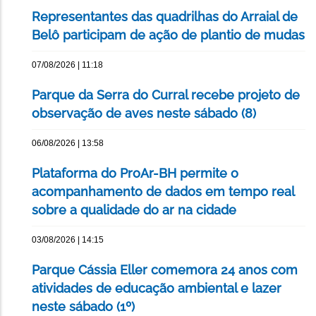
Representantes das quadrilhas do Arraial de
Belô participam de ação de plantio de mudas
07/08/2026 | 11:18
Parque da Serra do Curral recebe projeto de
observação de aves neste sábado (8)
06/08/2026 | 13:58
Plataforma do ProAr-BH permite o
acompanhamento de dados em tempo real
sobre a qualidade do ar na cidade
03/08/2026 | 14:15
Parque Cássia Eller comemora 24 anos com
atividades de educação ambiental e lazer
neste sábado (1º)