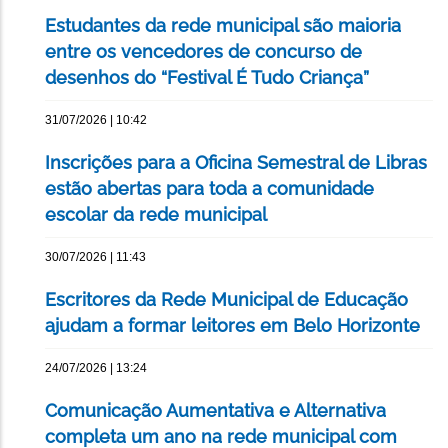
Estudantes da rede municipal são maioria
entre os vencedores de concurso de
desenhos do “Festival É Tudo Criança”
31/07/2026 | 10:42
Inscrições para a Oficina Semestral de Libras
estão abertas para toda a comunidade
escolar da rede municipal
30/07/2026 | 11:43
Escritores da Rede Municipal de Educação
ajudam a formar leitores em Belo Horizonte
24/07/2026 | 13:24
Comunicação Aumentativa e Alternativa
completa um ano na rede municipal com