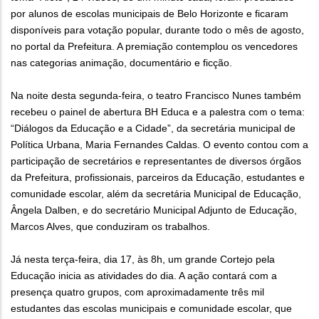
por alunos de escolas municipais de Belo Horizonte e ficaram
disponíveis para votação popular, durante todo o mês de agosto,
no portal da Prefeitura. A premiação contemplou os vencedores
nas categorias animação, documentário e ficção.
Na noite desta segunda-feira, o teatro Francisco Nunes também
recebeu o painel de abertura BH Educa e a palestra com o tema:
“Diálogos da Educação e a Cidade”, da secretária municipal de
Política Urbana, Maria Fernandes Caldas. O evento contou com a
participação de secretários e representantes de diversos órgãos
da Prefeitura, profissionais, parceiros da Educação, estudantes e
comunidade escolar, além da secretária Municipal de Educação,
Ângela Dalben, e do secretário Municipal Adjunto de Educação,
Marcos Alves, que conduziram os trabalhos.
Já nesta terça-feira, dia 17, às 8h, um grande Cortejo pela
Educação inicia as atividades do dia. A ação contará com a
presença quatro grupos, com aproximadamente três mil
estudantes das escolas municipais e comunidade escolar, que