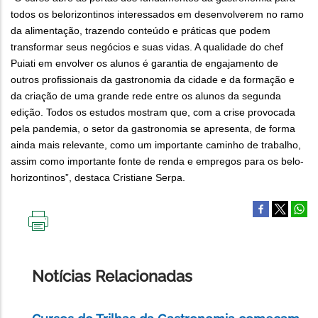
todos os belorizontinos interessados em desenvolverem no ramo
da alimentação, trazendo conteúdo e práticas que podem
transformar seus negócios e suas vidas. A qualidade do chef
Puiati em envolver os alunos é garantia de engajamento de
outros profissionais da gastronomia da cidade e da formação e
da criação de uma grande rede entre os alunos da segunda
edição. Todos os estudos mostram que, com a crise provocada
pela pandemia, o setor da gastronomia se apresenta, de forma
ainda mais relevante, como um importante caminho de trabalho,
assim como importante fonte de renda e empregos para os belo-
horizontinos”, destaca Cristiane Serpa.
IMPRIMIR
ESTA
PÁGINA
Notícias Relacionadas