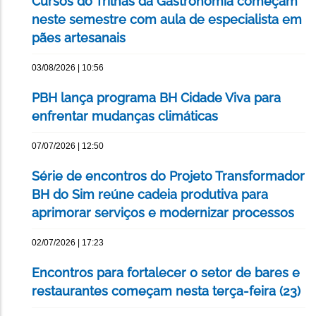
Cursos do Trilhas da Gastronomia começam
neste semestre com aula de especialista em
pães artesanais
03/08/2026 | 10:56
PBH lança programa BH Cidade Viva para
enfrentar mudanças climáticas
07/07/2026 | 12:50
Série de encontros do Projeto Transformador
BH do Sim reúne cadeia produtiva para
aprimorar serviços e modernizar processos
02/07/2026 | 17:23
Encontros para fortalecer o setor de bares e
restaurantes começam nesta terça-feira (23)