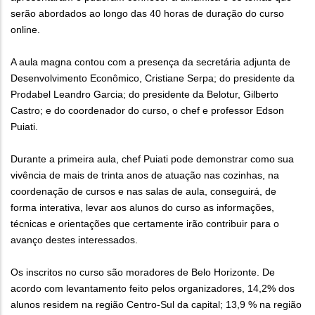
serão abordados ao longo das 40 horas de duração do curso
online.
A aula magna contou com a presença da secretária adjunta de
Desenvolvimento Econômico, Cristiane Serpa; do presidente da
Prodabel Leandro Garcia; do presidente da Belotur, Gilberto
Castro; e do coordenador do curso, o chef e professor Edson
Puiati.
Durante a primeira aula, chef Puiati pode demonstrar como sua
vivência de mais de trinta anos de atuação nas cozinhas, na
coordenação de cursos e nas salas de aula, conseguirá, de
forma interativa, levar aos alunos do curso as informações,
técnicas e orientações que certamente irão contribuir para o
avanço destes interessados.
Os inscritos no curso são moradores de Belo Horizonte. De
acordo com levantamento feito pelos organizadores, 14,2% dos
alunos residem na região Centro-Sul da capital; 13,9 % na região