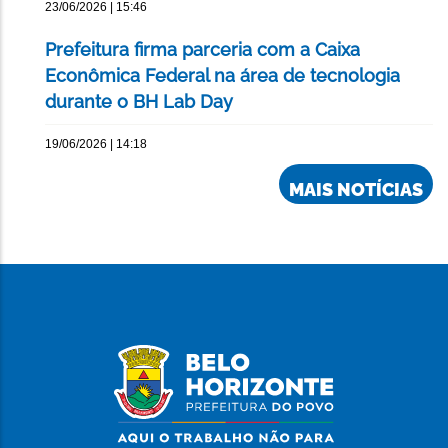
23/06/2026 | 15:46
Prefeitura firma parceria com a Caixa
Econômica Federal na área de tecnologia
durante o BH Lab Day
19/06/2026 | 14:18
MAIS NOTÍCIAS