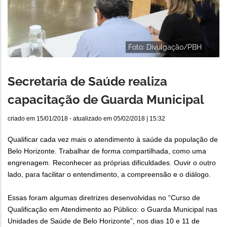
Foto: Divulgação/PBH
Secretaria de Saúde realiza
capacitação de Guarda Municipal
criado em
15/01/2018
- atualizado em
05/02/2018 | 15:32
Qualificar cada vez mais o atendimento à saúde da população de
Belo Horizonte. Trabalhar de forma compartilhada, como uma
engrenagem. Reconhecer as próprias dificuldades. Ouvir o outro
lado, para facilitar o entendimento, a compreensão e o diálogo.
Essas foram algumas diretrizes desenvolvidas no “Curso de
Qualificação em Atendimento ao Público: o Guarda Municipal nas
Unidades de Saúde de Belo Horizonte”, nos dias 10 e 11 de