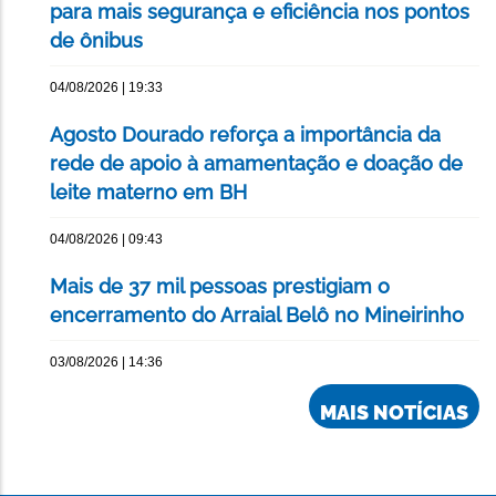
para mais segurança e eficiência nos pontos
de ônibus
04/08/2026 | 19:33
Agosto Dourado reforça a importância da
rede de apoio à amamentação e doação de
leite materno em BH
04/08/2026 | 09:43
Mais de 37 mil pessoas prestigiam o
encerramento do Arraial Belô no Mineirinho
03/08/2026 | 14:36
MAIS NOTÍCIAS