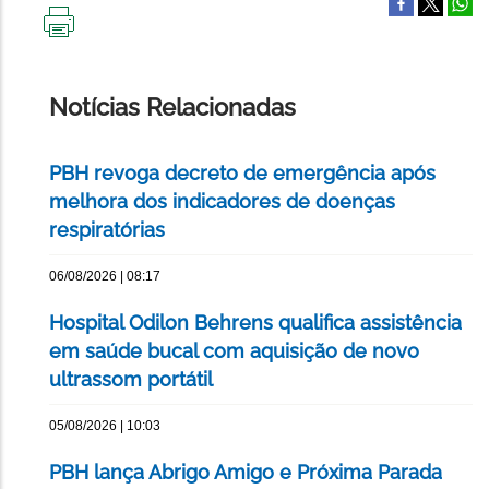
IMPRIMIR
ESTA
PÁGINA
Notícias Relacionadas
PBH revoga decreto de emergência após
melhora dos indicadores de doenças
respiratórias
06/08/2026 | 08:17
Hospital Odilon Behrens qualifica assistência
em saúde bucal com aquisição de novo
ultrassom portátil
05/08/2026 | 10:03
PBH lança Abrigo Amigo e Próxima Parada