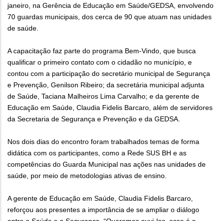
janeiro, na Gerência de Educação em Saúde/GEDSA, envolvendo
70 guardas municipais, dos cerca de 90 que atuam nas unidades
de saúde.
A capacitação faz parte do programa Bem-Vindo, que busca
qualificar o primeiro contato com o cidadão no município, e
contou com a participação do secretário municipal de Segurança
e Prevenção, Genilson Ribeiro; da secretária municipal adjunta
de Saúde, Taciana Malheiros Lima Carvalho; e da gerente de
Educação em Saúde, Claudia Fidelis Barcaro, além de servidores
da Secretaria de Segurança e Prevenção e da GEDSA.
Nos dois dias do encontro foram trabalhados temas de forma
didática com os participantes, como a Rede SUS BH e as
competências do Guarda Municipal nas ações nas unidades de
saúde, por meio de metodologias ativas de ensino.
A gerente de Educação em Saúde, Claudia Fidelis Barcaro,
reforçou aos presentes a importância de se ampliar o diálogo