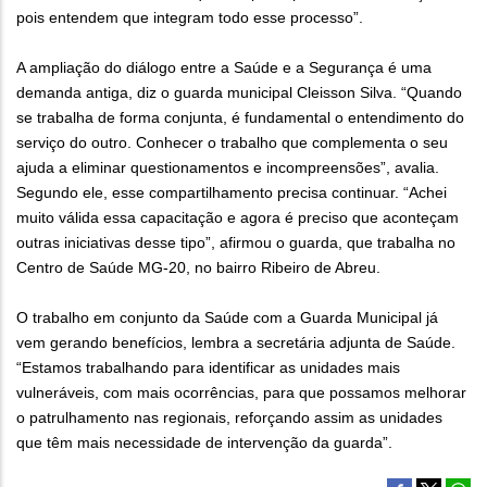
pois entendem que integram todo esse processo”.
A ampliação do diálogo entre a Saúde e a Segurança é uma
demanda antiga, diz o guarda municipal Cleisson Silva. “Quando
se trabalha de forma conjunta, é fundamental o entendimento do
serviço do outro. Conhecer o trabalho que complementa o seu
ajuda a eliminar questionamentos e incompreensões”, avalia.
Segundo ele, esse compartilhamento precisa continuar. “Achei
muito válida essa capacitação e agora é preciso que aconteçam
outras iniciativas desse tipo”, afirmou o guarda, que trabalha no
Centro de Saúde MG-20, no bairro Ribeiro de Abreu.
O trabalho em conjunto da Saúde com a Guarda Municipal já
vem gerando benefícios, lembra a secretária adjunta de Saúde.
“Estamos trabalhando para identificar as unidades mais
vulneráveis, com mais ocorrências, para que possamos melhorar
o patrulhamento nas regionais, reforçando assim as unidades
que têm mais necessidade de intervenção da guarda”.