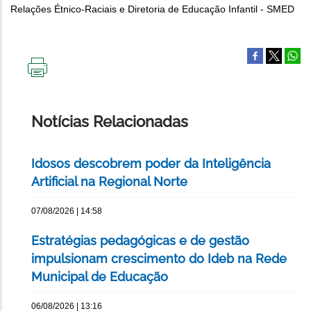
Relações Étnico-Raciais e Diretoria de Educação Infantil - SMED
IMPRIMIR
ESTA
PÁGINA
Notícias Relacionadas
Idosos descobrem poder da Inteligência
Artificial na Regional Norte
07/08/2026 | 14:58
Estratégias pedagógicas e de gestão
impulsionam crescimento do Ideb na Rede
Municipal de Educação
06/08/2026 | 13:16