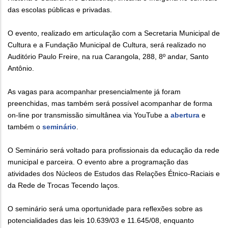
das escolas públicas e privadas.
O evento, realizado em articulação com a Secretaria Municipal de
Cultura e a Fundação Municipal de Cultura, será realizado no
Auditório Paulo Freire, na rua Carangola, 288, 8º andar, Santo
Antônio.
As vagas para acompanhar presencialmente já foram
preenchidas, mas também será possível acompanhar de forma
on-line por transmissão simultânea via YouTube a
abertura
e
também o
seminário
.
O Seminário será voltado para profissionais da educação da rede
municipal e parceira. O evento abre a programação das
atividades dos Núcleos de Estudos das Relações Étnico-Raciais e
da Rede de Trocas Tecendo laços.
O seminário será uma oportunidade para reflexões sobre as
potencialidades das leis 10.639/03 e 11.645/08, enquanto