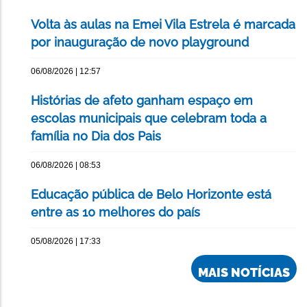
Volta às aulas na Emei Vila Estrela é marcada
por inauguração de novo playground
06/08/2026 | 12:57
Histórias de afeto ganham espaço em
escolas municipais que celebram toda a
família no Dia dos Pais
06/08/2026 | 08:53
Educação pública de Belo Horizonte está
entre as 10 melhores do país
05/08/2026 | 17:33
MAIS NOTÍCIAS