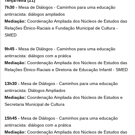
Terça-feira (21)
7h30 -
Mesa de Diálogos - Caminhos para uma educação
antirracista: diálogos ampliados
Mediação:
Coordenação Ampliada dos Núcleos de Estudos das
Relações Étnico-Raciais e Fundação Municipal de Cultura -
SMED
9h45 -
Mesa de Diálogos - Caminhos para uma educação
antirracista: diálogos com a prática
Mediação:
Coordenação Ampliada dos Núcleos de Estudos das
Relações Étnico-Raciais e Diretoria de Educação Infantil - SMED
13h30 -
Mesa de Diálogos - Caminhos para uma educação
antirracista: Diálogos Ampliados
Mediação:
Coordenação Ampliada dos Núcleos de Estudos e
Secretaria Municipal de Cultura
15h45 -
Mesa de Diálogos - Caminhos para uma educação
antirracista: diálogos com a prática
Mediação:
Coordenação Ampliada dos Núcleos de Estudos das