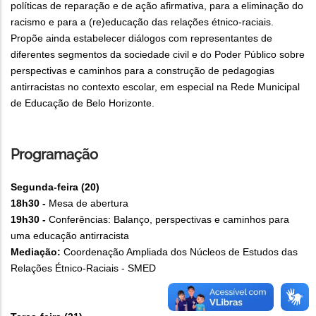
políticas de reparação e de ação afirmativa, para a eliminação do
racismo e para a (re)educação das relações étnico-raciais.
Propõe ainda estabelecer diálogos com representantes de
diferentes segmentos da sociedade civil e do Poder Público sobre
perspectivas e caminhos para a construção de pedagogias
antirracistas no contexto escolar, em especial na Rede Municipal
de Educação de Belo Horizonte.
Programação
Segunda-feira (20)
18h30 -
Mesa de abertura
19h30 -
Conferências: Balanço, perspectivas e caminhos para
uma educação antirracista
Mediação:
Coordenação Ampliada dos Núcleos de Estudos das
Relações Étnico-Raciais - SMED