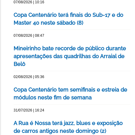
07/08/2026 | 10:16
Copa Centenário terá finais do Sub-17 e do
Master 40 neste sábado (8)
07/08/2026 | 08:47
Mineirinho bate recorde de público durante
apresentações das quadrilhas do Arraial de
Belô
02/08/2026 | 05:36
Copa Centenário tem semifinais e estreia de
módulos neste fim de semana
31/07/2026 | 16:24
A Rua é Nossa terá jazz, blues e exposição
de carros antigos neste domingo (2)