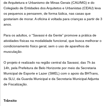
de Arquitetura e Urbanismo de Minas Gerais (CAU/MG) e do
Colegiado de Entidades dos Arquitetos e Urbanistas (CEAU) leva
os pequenos a pensarem, de forma lúdica, nas casas que
gostariam de morar. A oficina é voltada para crianças a partir de 3
anos.
Para os adultos, o “Savassi é da Gente” promove a prática de
atividades físicas na modalidade funcional, que busca melhorar o
condicionamento físico geral, sem o uso de aparelhos de
musculação.
O projeto é realizado na região central da Savassi, das 7h às
14h, pela Prefeitura de Belo Horizonte por meio da Secretaria
Municipal de Esporte e Lazer (SMEL) com o apoio da BHTrans,
da SLU, da Guarda Municipal e da Secretaria Municipal Adjunta
de Fiscalização.
Trânsito