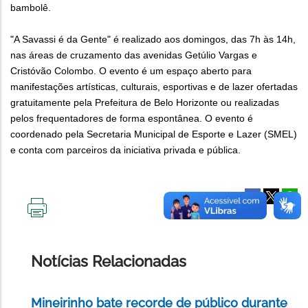
bambolê.
"A Savassi é da Gente" é realizado aos domingos, das 7h às 14h,
nas áreas de cruzamento das avenidas Getúlio Vargas e
Cristóvão Colombo. O evento é um espaço aberto para
manifestações artísticas, culturais, esportivas e de lazer ofertadas
gratuitamente pela Prefeitura de Belo Horizonte ou realizadas
pelos frequentadores de forma espontânea. O evento é
coordenado pela Secretaria Municipal de Esporte e Lazer (SMEL)
e conta com parceiros da iniciativa privada e pública.
IMPRIMIR
ESTA
PÁGINA
Notícias Relacionadas
Mineirinho bate recorde de público durante