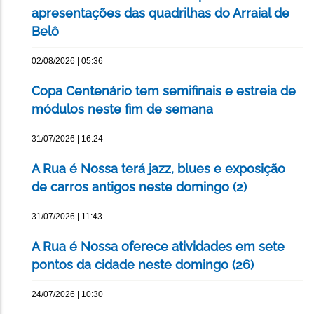
apresentações das quadrilhas do Arraial de
Belô
02/08/2026 | 05:36
Copa Centenário tem semifinais e estreia de
módulos neste fim de semana
31/07/2026 | 16:24
A Rua é Nossa terá jazz, blues e exposição
de carros antigos neste domingo (2)
31/07/2026 | 11:43
A Rua é Nossa oferece atividades em sete
pontos da cidade neste domingo (26)
24/07/2026 | 10:30