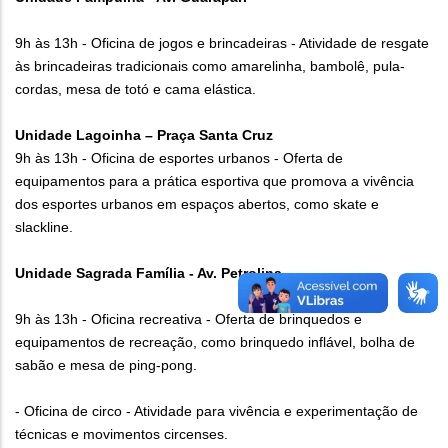
9h às 13h - Oficina de jogos e brincadeiras - Atividade de resgate
às brincadeiras tradicionais como amarelinha, bambolê, pula-
cordas, mesa de totó e cama elástica.
Unidade Lagoinha – Praça Santa Cruz
9h às 13h - Oficina de esportes urbanos - Oferta de
equipamentos para a prática esportiva que promova a vivência
dos esportes urbanos em espaços abertos, como skate e
slackline.
Unidade Sagrada Família - Av. Petrolina
9h às 13h - Oficina recreativa - Oferta de brinquedos e
equipamentos de recreação, como brinquedo inflável, bolha de
sabão e mesa de ping-pong.
- Oficina de circo - Atividade para vivência e experimentação de
técnicas e movimentos circenses.