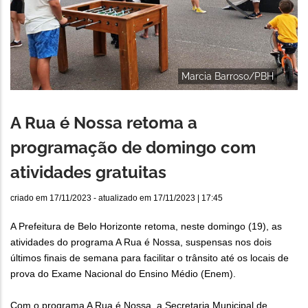
Marcia Barroso/PBH
A Rua é Nossa retoma a
programação de domingo com
atividades gratuitas
criado em
17/11/2023
- atualizado em
17/11/2023 | 17:45
A Prefeitura de Belo Horizonte retoma, neste domingo (19), as
atividades do programa A Rua é Nossa, suspensas nos dois
últimos finais de semana para facilitar o trânsito até os locais de
prova do Exame Nacional do Ensino Médio (Enem).
Com o programa A Rua é Nossa, a Secretaria Municipal de