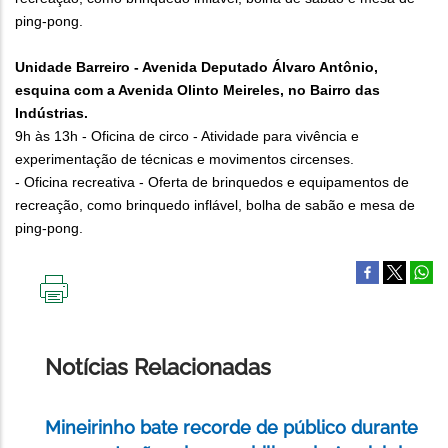
ping-pong.
Unidade Barreiro - Avenida Deputado Álvaro Antônio,
esquina com a Avenida Olinto Meireles, no Bairro das
Indústrias.
9h às 13h - Oficina de circo - Atividade para vivência e
experimentação de técnicas e movimentos circenses.
- Oficina recreativa - Oferta de brinquedos e equipamentos de
recreação, como brinquedo inflável, bolha de sabão e mesa de
ping-pong.
IMPRIMIR
ESTA
PÁGINA
Notícias Relacionadas
Mineirinho bate recorde de público durante