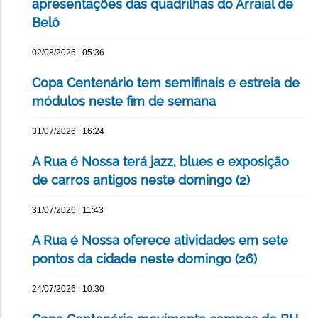
apresentações das quadrilhas do Arraial de
Belô
02/08/2026 | 05:36
Copa Centenário tem semifinais e estreia de
módulos neste fim de semana
31/07/2026 | 16:24
A Rua é Nossa terá jazz, blues e exposição
de carros antigos neste domingo (2)
31/07/2026 | 11:43
A Rua é Nossa oferece atividades em sete
pontos da cidade neste domingo (26)
24/07/2026 | 10:30