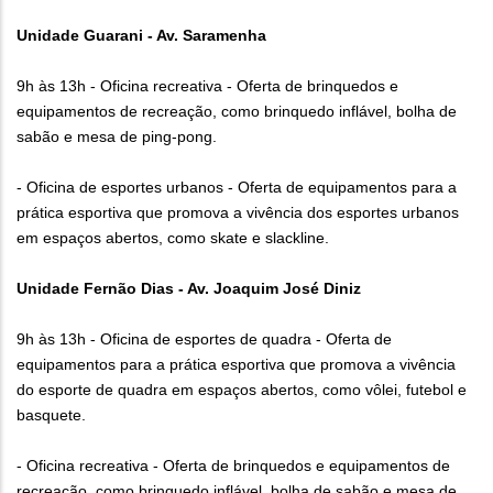
Unidade Guarani - Av. Saramenha
9h às 13h - Oficina recreativa - Oferta de brinquedos e
equipamentos de recreação, como brinquedo inflável, bolha de
sabão e mesa de ping-pong.
- Oficina de esportes urbanos - Oferta de equipamentos para a
prática esportiva que promova a vivência dos esportes urbanos
em espaços abertos, como skate e slackline.
Unidade Fernão Dias - Av. Joaquim José Diniz
9h às 13h - Oficina de esportes de quadra - Oferta de
equipamentos para a prática esportiva que promova a vivência
do esporte de quadra em espaços abertos, como vôlei, futebol e
basquete.
- Oficina recreativa - Oferta de brinquedos e equipamentos de
recreação, como brinquedo inflável, bolha de sabão e mesa de