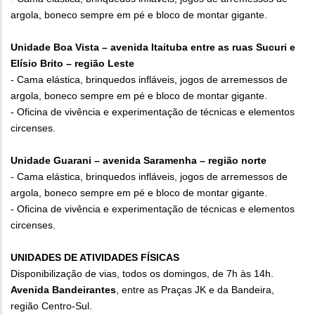
argola, boneco sempre em pé e bloco de montar gigante.
Unidade Boa Vista – avenida Itaituba entre as ruas Sucuri e
Elísio Brito – região Leste
- Cama elástica, brinquedos infláveis, jogos de arremessos de
argola, boneco sempre em pé e bloco de montar gigante.
- Oficina de vivência e experimentação de técnicas e elementos
circenses.
Unidade Guarani – avenida Saramenha – região norte
- Cama elástica, brinquedos infláveis, jogos de arremessos de
argola, boneco sempre em pé e bloco de montar gigante.
- Oficina de vivência e experimentação de técnicas e elementos
circenses.
UNIDADES DE ATIVIDADES FÍSICAS
Disponibilização de vias, todos os domingos, de 7h às 14h.
Avenida Bandeirantes
, entre as Praças JK e da Bandeira,
região Centro-Sul.