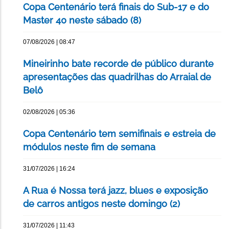
Copa Centenário terá finais do Sub-17 e do
Master 40 neste sábado (8)
07/08/2026 | 08:47
Mineirinho bate recorde de público durante
apresentações das quadrilhas do Arraial de
Belô
02/08/2026 | 05:36
Copa Centenário tem semifinais e estreia de
módulos neste fim de semana
31/07/2026 | 16:24
A Rua é Nossa terá jazz, blues e exposição
de carros antigos neste domingo (2)
31/07/2026 | 11:43