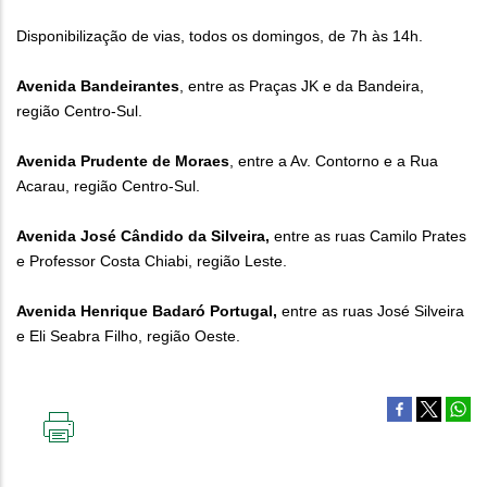
Disponibilização de vias, todos os domingos, de 7h às 14h.
Avenida Bandeirantes
, entre as Praças JK e da Bandeira,
região Centro-Sul.
Avenida Prudente de Moraes
, entre a Av. Contorno e a Rua
Acarau, região Centro-Sul.
Avenida José Cândido da Silveira,
entre as ruas Camilo Prates
e Professor Costa Chiabi, região Leste.
Avenida Henrique Badaró Portugal,
entre as ruas José Silveira
e Eli Seabra Filho, região Oeste.
IMPRIMIR
ESTA
PÁGINA