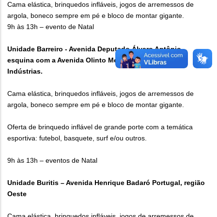
Cama elástica, brinquedos infláveis, jogos de arremessos de
argola, boneco sempre em pé e bloco de montar gigante.
9h às 13h – evento de Natal
Unidade Barreiro - Avenida Deputado Álvaro Antônio,
esquina com a Avenida Olinto Meireles, no Bairro das
Indústrias.
Cama elástica, brinquedos infláveis, jogos de arremessos de
argola, boneco sempre em pé e bloco de montar gigante.
Oferta de brinquedo inflável de grande porte com a temática
esportiva: futebol, basquete, surf e/ou outros.
9h às 13h – eventos de Natal
Unidade Buritis – Avenida Henrique Badaró Portugal, região
Oeste
Cama elástica, brinquedos infláveis, jogos de arremessos de