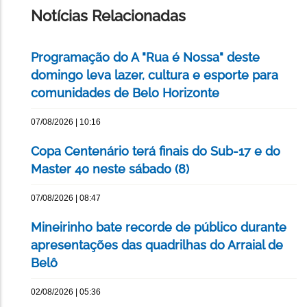
Notícias Relacionadas
Programação do A "Rua é Nossa" deste
domingo leva lazer, cultura e esporte para
comunidades de Belo Horizonte
07/08/2026 | 10:16
Copa Centenário terá finais do Sub-17 e do
Master 40 neste sábado (8)
07/08/2026 | 08:47
Mineirinho bate recorde de público durante
apresentações das quadrilhas do Arraial de
Belô
02/08/2026 | 05:36