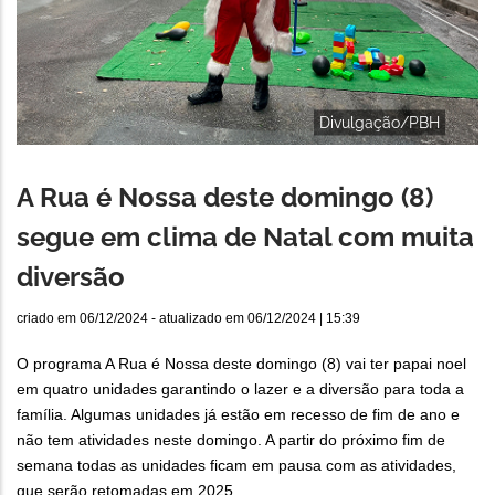
Divulgação/PBH
A Rua é Nossa deste domingo (8)
segue em clima de Natal com muita
diversão
criado em
06/12/2024
- atualizado em
06/12/2024 | 15:39
O programa A Rua é Nossa deste domingo (8) vai ter papai noel
em quatro unidades garantindo o lazer e a diversão para toda a
família. Algumas unidades já estão em recesso de fim de ano e
não tem atividades neste domingo. A partir do próximo fim de
semana todas as unidades ficam em pausa com as atividades,
que serão retomadas em 2025.