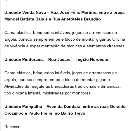
Unidade Venda Nova – Rua José Félix Martins, entre a praça
Manoel Batista Bais e a Rua Aristóteles Brandão
Cama elástica, brinquedos infláveis, jogos de arremessos de
argola, boneco sempre em pé e bloco de montar gigante. Oficina
de vivência e experimentação de técnicas e elementos circenses.
Unidade Pindorama – Rua Jacareí – região Noroeste
Cama elástica, brinquedos infláveis, jogos de arremessos de
argola, boneco sempre em pé e bloco de montar gigante.
Atividades de resgate às brincadeiras tradicionais e dinâmicas,
tipo gincana infantil, ministradas por monitores.
Unidade Pampulha – Avenida Dandara, entre as ruas Geraldo
Orozimbo e Paulo Freire, no Bairro Trevo
Recesso