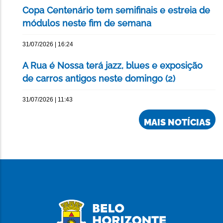
Copa Centenário tem semifinais e estreia de
módulos neste fim de semana
31/07/2026 | 16:24
A Rua é Nossa terá jazz, blues e exposição
de carros antigos neste domingo (2)
31/07/2026 | 11:43
MAIS NOTÍCIAS