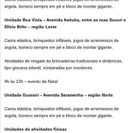
argola, boneco sempre em pé e bloco de montar gigante.
Unidade Boa Vista – Avenida Itaituba, entre as ruas Sucuri e
Elísio Brito – região Leste
Cama elástica, brinquedos infláveis, jogos de arremessos de
argola, boneco sempre em pé e bloco de montar gigante.
Atividades de resgate às brincadeiras tradicionais e dinâmicas,
tipo gincana infantil, ministradas por monitores.
9h às 13h – evento de Natal
Unidade Guarani – Avenida Saramenha – região Norte
Cama elástica, brinquedos infláveis, jogos de arremessos de
argola, boneco sempre em pé e bloco de montar gigante.
Unidades de atividades físicas