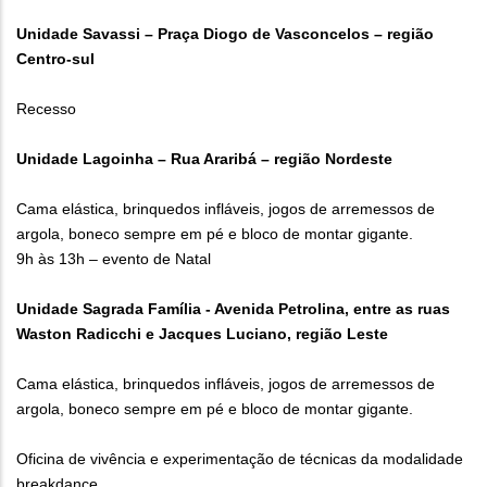
Unidade Savassi – Praça Diogo de Vasconcelos – região
Centro-sul
Recesso
Unidade Lagoinha – Rua Araribá – região Nordeste
Cama elástica, brinquedos infláveis, jogos de arremessos de
argola, boneco sempre em pé e bloco de montar gigante.
9h às 13h – evento de Natal
Unidade Sagrada Família - Avenida Petrolina, entre as ruas
Waston Radicchi e Jacques Luciano, região Leste
Cama elástica, brinquedos infláveis, jogos de arremessos de
argola, boneco sempre em pé e bloco de montar gigante.
Oficina de vivência e experimentação de técnicas da modalidade
breakdance.