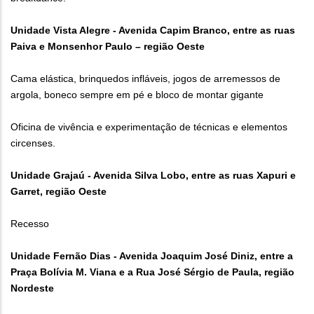
Unidade Vista Alegre - Avenida Capim Branco, entre as ruas
Paiva e Monsenhor Paulo – região Oeste
Cama elástica, brinquedos infláveis, jogos de arremessos de
argola, boneco sempre em pé e bloco de montar gigante
Oficina de vivência e experimentação de técnicas e elementos
circenses.
Unidade Grajaú - Avenida Silva Lobo, entre as ruas Xapuri e
Garret, região Oeste
Recesso
Unidade Fernão Dias - Avenida Joaquim José Diniz, entre a
Praça Bolívia M. Viana e a Rua José Sérgio de Paula, região
Nordeste