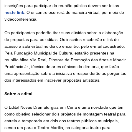
inscrições para participar da reunião pública devem ser feitas
neste link
. O encontro ocorrerá de maneira virtual, por meio de
videoconferência.
Os participantes poderão tirar suas dúvidas sobre a elaboração
de propostas para os editais. Os inscritos receberão o link de
acesso à sala virtual no dia do encontro, pelo e-mail cadastrado.
Pela Fundação Municipal de Cultura, estarão presentes na
reunião Aline Vila Real, Diretora de Promoção das Artes e Moacir
Prudêncio Jr., técnico de artes cênicas da diretoria, que farão
uma apresentação sobre a iniciativa e responderão as perguntas
dos interessados em inscrever propostas artísticas.
Sobre o edital
O Edital Novas Dramaturgias em Cena é uma novidade que tem
como objetivo selecionar dois projetos de montagem teatral para
estreia e temporada em dois dos teatros públicos municipais,
sendo um para o Teatro Marília, na categoria teatro para