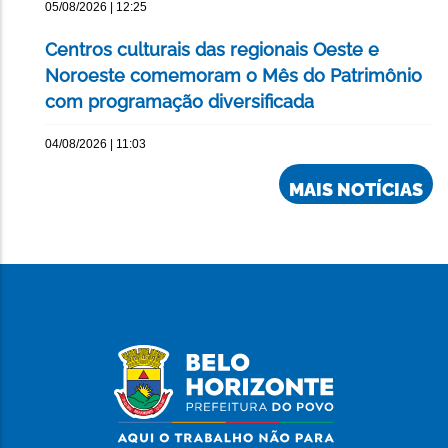
05/08/2026 | 12:25
Centros culturais das regionais Oeste e
Noroeste comemoram o Mês do Patrimônio
com programação diversificada
04/08/2026 | 11:03
MAIS NOTÍCIAS