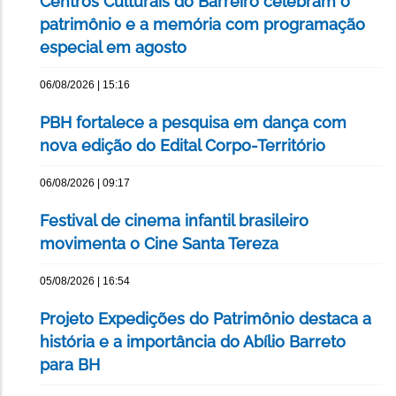
Centros Culturais do Barreiro celebram o
patrimônio e a memória com programação
especial em agosto
06/08/2026 | 15:16
PBH fortalece a pesquisa em dança com
nova edição do Edital Corpo-Território
06/08/2026 | 09:17
Festival de cinema infantil brasileiro
movimenta o Cine Santa Tereza
05/08/2026 | 16:54
Projeto Expedições do Patrimônio destaca a
história e a importância do Abílio Barreto
para BH