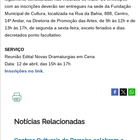
com as inscrições deverão ser entregues na sede da Fundação
Municipal de Cultura, localizada na Rua da Bahia, 888, Centro,
14º Andar, na Diretoria de Promoção das Artes, de 9h às 12h e de
13h às 17h, de segunda a sexta-feira, exceto feriados e dias
decretados ponto facultativo.
SERVIÇO
Reunião Edital Novas Dramaturgias em Cena
Data: 12 de abril, das 15h às 17h
Inscrições no link.
IMPRIMIR
ESTA
PÁGINA
Notícias Relacionadas