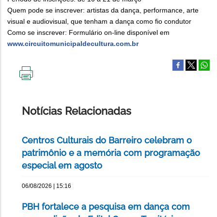
Quem pode se inscrever: artistas da dança, performance, arte
visual e audiovisual, que tenham a dança como fio condutor
Como se inscrever: Formulário on-line disponível em
www.circuitomunicipaldecultura.com.br
IMPRIMIR
ESTA
PÁGINA
Notícias Relacionadas
Centros Culturais do Barreiro celebram o
patrimônio e a memória com programação
especial em agosto
06/08/2026 | 15:16
PBH fortalece a pesquisa em dança com