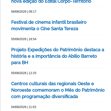
nova edição do Edital Corpo-Território
06/08/2026 | 09:17
Festival de cinema infantil brasileiro
movimenta o Cine Santa Tereza
05/08/2026 | 16:54
Projeto Expedições do Patrimônio destaca a
história e a importância do Abílio Barreto
para BH
05/08/2026 | 12:25
Centros culturais das regionais Oeste e
Noroeste comemoram o Mês do Patrimônio
com programação diversificada
04/08/2026 | 11:03