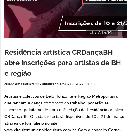
Foto: Arte/PBH
Residência artística CRDançaBH
abre inscrições para artistas de BH
e região
criado em
08/03/2022
- atualizado em
09/03/2022 | 10:51
Artistas e coletivos de Belo Horizonte e Região Metropolitana,
que tenham a dança como foco do trabalho, poderão se
inscrever gratuitamente para a 2ª edição da Residência artística
CRDançaBH. O cadastro estará disponível, de 10 a 21 de março,
através de formulário no site
www.circuitomunicipaldecultura.com.br. Com o conceito Corpo-