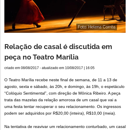
Foto: Helena Corrêa
Relação de casal é discutida em
peça no Teatro Marília
criado em
08/08/2017
- atualizado em
10/08/2017 | 16:05
O Teatro Marília recebe neste final de semana, de 11 a 13 de
agosto, sexta e sábado, às 20h, e domingo, às 19h, o espetáculo
“Colóquio Sentimental”, com direção de Mônica Ribeiro. A peça
trata das mazelas da relação amorosa de um casal que vai a
uma festa tentar recuperar o seu relacionamento. Os ingressos
podem ser adquiridos por R$20,00 (inteira), R$10,00 (meia).
Na tentativa de reavivar um relacionamento conturbado, um casal