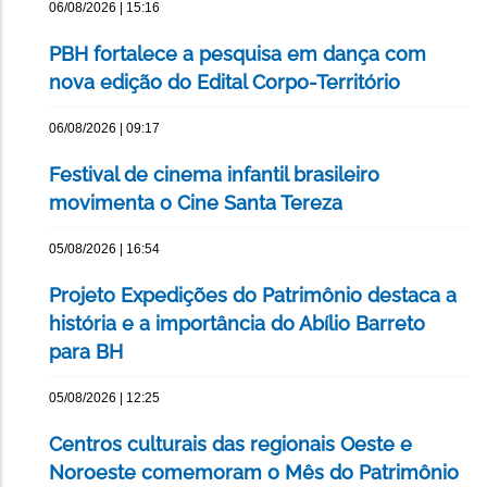
06/08/2026 | 15:16
PBH fortalece a pesquisa em dança com
nova edição do Edital Corpo-Território
06/08/2026 | 09:17
Festival de cinema infantil brasileiro
movimenta o Cine Santa Tereza
05/08/2026 | 16:54
Projeto Expedições do Patrimônio destaca a
história e a importância do Abílio Barreto
para BH
05/08/2026 | 12:25
Centros culturais das regionais Oeste e
Noroeste comemoram o Mês do Patrimônio