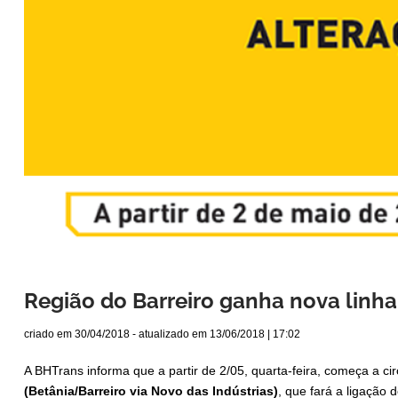
Região do Barreiro ganha nova linh
criado em
30/04/2018
- atualizado em
13/06/2018 | 17:02
A BHTrans informa que a partir de 2/05, quarta-feira, começa a ci
(Betânia/Barreiro via Novo das Indústrias)
, que fará a ligação 