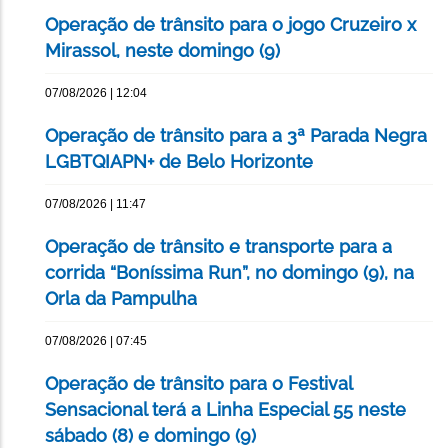
Operação de trânsito para o jogo Cruzeiro x
Mirassol, neste domingo (9)
07/08/2026 | 12:04
Operação de trânsito para a 3ª Parada Negra
LGBTQIAPN+ de Belo Horizonte
07/08/2026 | 11:47
Operação de trânsito e transporte para a
corrida “Boníssima Run”, no domingo (9), na
Orla da Pampulha
07/08/2026 | 07:45
Operação de trânsito para o Festival
Sensacional terá a Linha Especial 55 neste
sábado (8) e domingo (9)