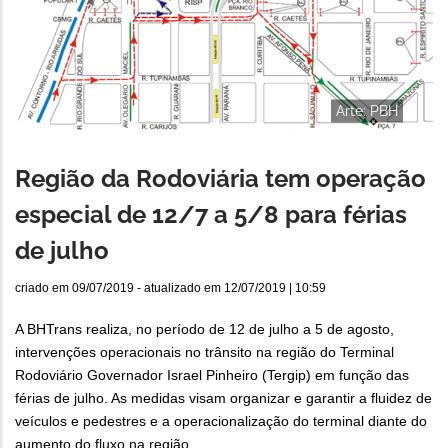
Arte: PBH
Região da Rodoviária tem operação
especial de 12/7 a 5/8 para férias
de julho
criado em
09/07/2019
- atualizado em
12/07/2019 | 10:59
A BHTrans realiza, no período de 12 de julho a 5 de agosto,
intervenções operacionais no trânsito na região do Terminal
Rodoviário Governador Israel Pinheiro (Tergip) em função das
férias de julho. As medidas visam organizar e garantir a fluidez de
veículos e pedestres e a operacionalização do terminal diante do
aumento do fluxo na região.