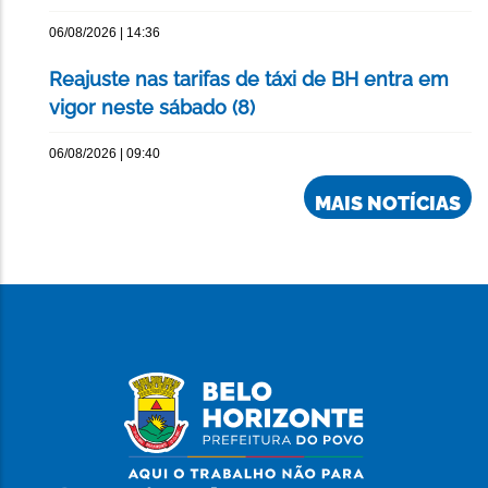
06/08/2026 | 14:36
Reajuste nas tarifas de táxi de BH entra em
vigor neste sábado (8)
06/08/2026 | 09:40
MAIS NOTÍCIAS