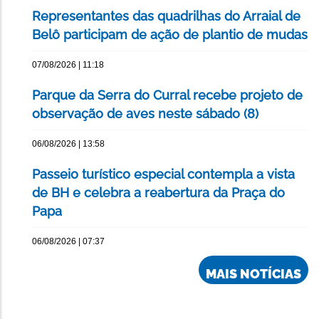
Representantes das quadrilhas do Arraial de
Belô participam de ação de plantio de mudas
07/08/2026 | 11:18
Parque da Serra do Curral recebe projeto de
observação de aves neste sábado (8)
06/08/2026 | 13:58
Passeio turístico especial contempla a vista
de BH e celebra a reabertura da Praça do
Papa
06/08/2026 | 07:37
MAIS NOTÍCIAS