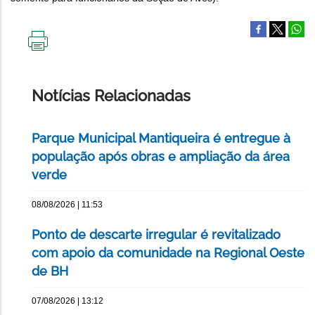
IMPRIMIR
ESTA
PÁGINA
Notícias Relacionadas
Parque Municipal Mantiqueira é entregue à
população após obras e ampliação da área
verde
08/08/2026 | 11:53
Ponto de descarte irregular é revitalizado
com apoio da comunidade na Regional Oeste
de BH
07/08/2026 | 13:12