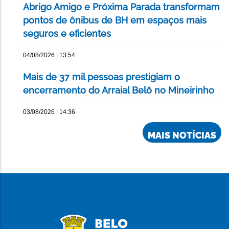
Abrigo Amigo e Próxima Parada transformam
pontos de ônibus de BH em espaços mais
seguros e eficientes
04/08/2026 | 13:54
Mais de 37 mil pessoas prestigiam o
encerramento do Arraial Belô no Mineirinho
03/08/2026 | 14:36
MAIS NOTÍCIAS