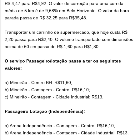
R$ 4,47 para R$4,92. O valor de correção para uma corrida
média de 5 km é de 9,68% em Belo Horizonte. O valor da hora
parada passa de R$ 32,25 para R$35,48.
Transportar um carrinho de supermercado, que hoje custa R$
2,20 passa para R$2,40. O volume transportado com dimensões
acima de 60 cm passa de R$ 1,60 para R$1,80.
O serviço Passageiro/lotação passa a ter os seguintes
valores:
a) Mineirão - Centro BH: R$11,60;
b) Mineirão - Contagem - Centro: R$16,10;
c) Mineirão - Contagem - Cidade Industrial: R$13.
Passageiro Lotação (Independência):
a) Arena Independência - Contagem - Centro: R$16,10;
b) Arena Independência - Contagem - Cidade Industrial: R$13.