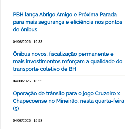
PBH lança Abrigo Amigo e Próxima Parada
para mais segurança e eficiência nos pontos
de ônibus
04/08/2026 | 19:33
Ônibus novos, fiscalização permanente e
mais investimentos reforçam a qualidade do
transporte coletivo de BH
04/08/2026 | 16:55
Operação de trânsito para o jogo Cruzeiro x
Chapecoense no Mineirão, nesta quarta-feira
(5)
04/08/2026 | 15:58