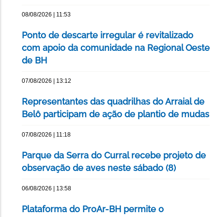
08/08/2026 | 11:53
Ponto de descarte irregular é revitalizado
com apoio da comunidade na Regional Oeste
de BH
07/08/2026 | 13:12
Representantes das quadrilhas do Arraial de
Belô participam de ação de plantio de mudas
07/08/2026 | 11:18
Parque da Serra do Curral recebe projeto de
observação de aves neste sábado (8)
06/08/2026 | 13:58
Plataforma do ProAr-BH permite o