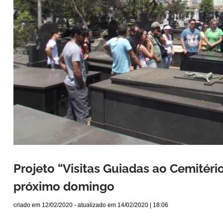
Projeto “Visitas Guiadas ao Cemitér
próximo domingo
criado em
12/02/2020
- atualizado em
14/02/2020 | 18:06