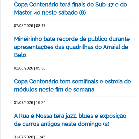
Copa Centenário terá finais do Sub-17 e do
Master 40 neste sábado (8)
07/08/2026 | 08:47
Mineirinho bate recorde de público durante
apresentações das quadrilhas do Arraial de
Belô
02/08/2026 | 05:36
Copa Centenário tem semifinais e estreia de
módulos neste fim de semana
31/07/2026 | 16:24
A Rua é Nossa terá jazz, blues e exposição
de carros antigos neste domingo (2)
31/07/2026 | 11:43