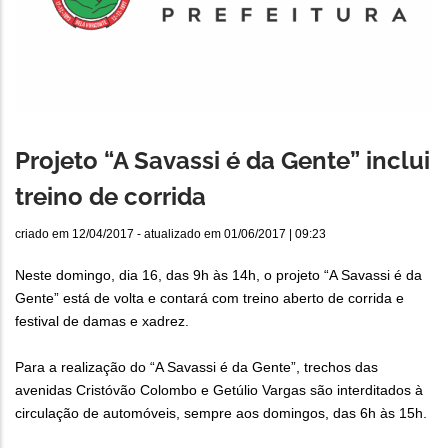
Projeto “A Savassi é da Gente” inclui
treino de corrida
criado em
12/04/2017
- atualizado em
01/06/2017 | 09:23
Neste domingo, dia 16, das 9h às 14h, o projeto “A Savassi é da
Gente” está de volta e contará com treino aberto de corrida e
festival de damas e xadrez.
Para a realização do “A Savassi é da Gente”, trechos das
avenidas Cristóvão Colombo e Getúlio Vargas são interditados à
circulação de automóveis, sempre aos domingos, das 6h às 15h.