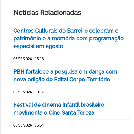
ESTA
PÁGINA
Notícias Relacionadas
Centros Culturais do Barreiro celebram o
patrimônio e a memória com programação
especial em agosto
06/08/2026 | 15:16
PBH fortalece a pesquisa em dança com
nova edição do Edital Corpo-Território
06/08/2026 | 09:17
Festival de cinema infantil brasileiro
movimenta o Cine Santa Tereza
05/08/2026 | 16:54