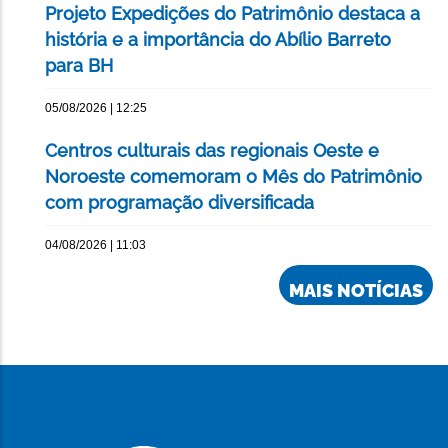
Projeto Expedições do Patrimônio destaca a
história e a importância do Abílio Barreto
para BH
05/08/2026 | 12:25
Centros culturais das regionais Oeste e
Noroeste comemoram o Mês do Patrimônio
com programação diversificada
04/08/2026 | 11:03
MAIS NOTÍCIAS