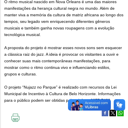
O ritmo musical nascido em Nova Orleans é uma das maiores
manifestações da herança cultural negra no mundo. Além de
manter viva a memória da cultura de matriz africana ao longo dos
tempos, seu legado vem enriquecendo diferentes gêneros
musicais e também ganha novas roupagens com a evolução
tecnológica musical.
A proposta do projeto é mostrar esses novos sons sem esquecer
a clássica raiz do jazz. A ideia é provocar os visitantes a ouvir e
conhecer suas mais contemporâneas manifestações, para
mostrar como o ritmo continua vivo e influenciando estilos,
grupos e culturas.
O projeto “Nujazz no Parque” é realizado com recursos da Lei
Municipal de Incentivo à Cultura de Belo Horizonte. Informações
para o público podem ser obtidas pelo telefone 3277-7420
IMPRIMIR