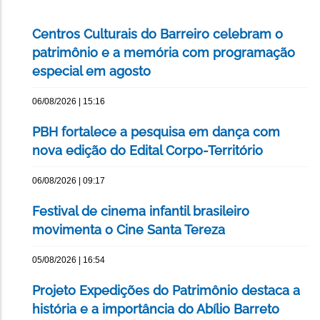
Centros Culturais do Barreiro celebram o
patrimônio e a memória com programação
especial em agosto
06/08/2026 | 15:16
PBH fortalece a pesquisa em dança com
nova edição do Edital Corpo-Território
06/08/2026 | 09:17
Festival de cinema infantil brasileiro
movimenta o Cine Santa Tereza
05/08/2026 | 16:54
Projeto Expedições do Patrimônio destaca a
história e a importância do Abílio Barreto