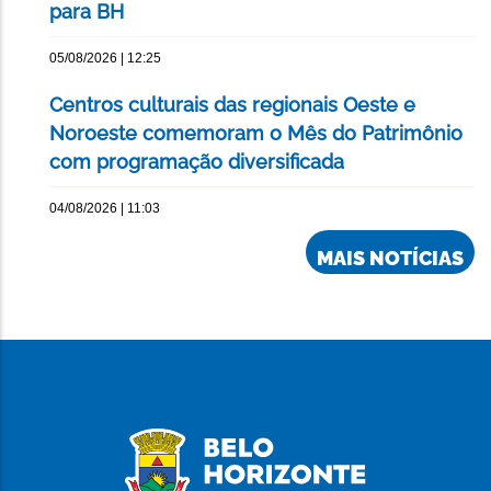
para BH
05/08/2026 | 12:25
Centros culturais das regionais Oeste e
Noroeste comemoram o Mês do Patrimônio
com programação diversificada
04/08/2026 | 11:03
MAIS NOTÍCIAS