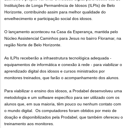
Instituições de Longa Permanência de Idosos (ILPIs) de Belo
Horizonte, contribuindo assim para melhor qualidade do
envelhecimento e participação social dos idosos.
O lançamento aconteceu na Casa da Esperança, mantida pelo
Núcleo Assistencial Caminhos para Jesus no bairro Floramar, na
região Norte de Belo Horizonte.
As ILPIs receberão a infraestrutura tecnológica adequada -
equipamentos de informática e conexão à rede - para viabilizar o
aprendizado digital dos idosos e cursos ministrados por
monitores treinados, que farão o acompanhamento dos alunos.
Para viabilizar o ensino dos idosos, a Prodabel desenvolveu uma
metodologia e um software específico para ser utilizado com os
alunos que, em sua maioria, têm pouco ou nenhum contato com
o mundo digital. Os computadores foram obtidos por meio de
doação e disponibilizados pela Prodabel, que também ofereceu o
treinamento aos monitores.