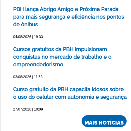
PBH lança Abrigo Amigo e Próxima Parada
para mais segurança e eficiência nos pontos
de ônibus
04/08/2026 | 19:33
Cursos gratuitos da PBH impulsionam
conquistas no mercado de trabalho e o
empreendedorismo
03/08/2026 | 11:53
Curso gratuito da PBH capacita idosos sobre
o uso do celular com autonomia e segurança
27/07/2026 | 10:09
MAIS NOTÍCIAS