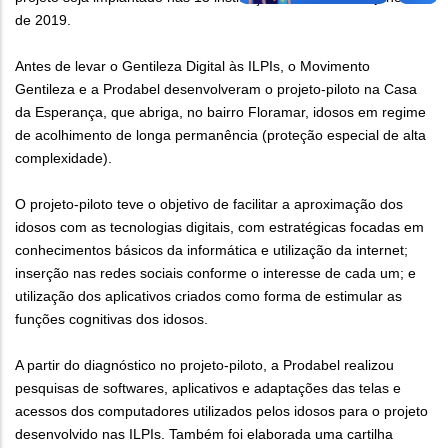
de 2019.
Antes de levar o Gentileza Digital às ILPIs, o Movimento
Gentileza e a Prodabel desenvolveram o projeto-piloto na Casa
da Esperança, que abriga, no bairro Floramar, idosos em regime
de acolhimento de longa permanência (proteção especial de alta
complexidade).
O projeto-piloto teve o objetivo de facilitar a aproximação dos
idosos com as tecnologias digitais, com estratégicas focadas em
conhecimentos básicos da informática e utilização da internet;
inserção nas redes sociais conforme o interesse de cada um; e
utilização dos aplicativos criados como forma de estimular as
funções cognitivas dos idosos.
A partir do diagnóstico no projeto-piloto, a Prodabel realizou
pesquisas de softwares, aplicativos e adaptações das telas e
acessos dos computadores utilizados pelos idosos para o projeto
desenvolvido nas ILPIs. Também foi elaborada uma cartilha