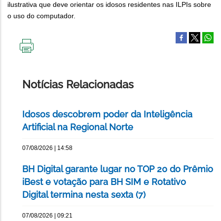
ilustrativa que deve orientar os idosos residentes nas ILPIs sobre
o uso do computador.
IMPRIMIR
ESTA
PÁGINA
Notícias Relacionadas
Idosos descobrem poder da Inteligência
Artificial na Regional Norte
07/08/2026 | 14:58
BH Digital garante lugar no TOP 20 do Prêmio
iBest e votação para BH SIM e Rotativo
Digital termina nesta sexta (7)
07/08/2026 | 09:21